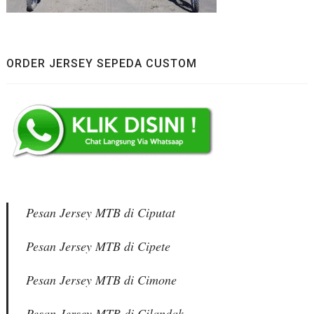
ORDER JERSEY SEPEDA CUSTOM
Pesan Jersey MTB di Ciputat
Pesan Jersey MTB di Cipete
Pesan Jersey MTB di Cimone
Pesan Jersey MTB di Cilandak