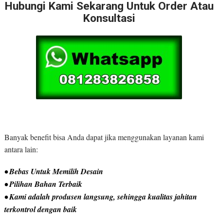
Hubungi Kami Sekarang Untuk Order Atau
Konsultasi
Banyak benefit bisa Anda dapat jika menggunakan layanan kami
antara lain:
• Bebas Untuk Memilih Desain
• Pilihan Bahan Terbaik
• Kami adalah produsen langsung, sehingga kualitas jahitan
terkontrol dengan baik