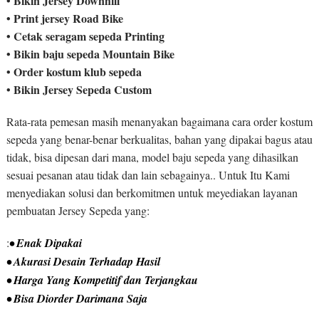
• Bikin Jersey Downhill
• Print jersey Road Bike
• Cetak seragam sepeda Printing
• Bikin baju sepeda Mountain Bike
• Order kostum klub sepeda
• Bikin Jersey Sepeda Custom
Rata-rata pemesan masih menanyakan bagaimana cara order kostum
sepeda yang benar-benar berkualitas, bahan yang dipakai bagus atau
tidak, bisa dipesan dari mana, model baju sepeda yang dihasilkan
sesuai pesanan atau tidak dan lain sebagainya.. Untuk Itu Kami
menyediakan solusi dan berkomitmen untuk meyediakan layanan
pembuatan Jersey Sepeda yang:
:
• Enak Dipakai
• Akurasi Desain Terhadap Hasil
• Harga Yang Kompetitif dan Terjangkau
• Bisa Diorder Darimana Saja