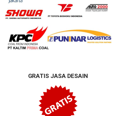
GRATIS JASA DESAIN