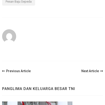
Pesan Baju Sepeda
Post
Previous Article
Next Article
Navigation
PANGLIMA DAN KELUARGA BESAR TNI