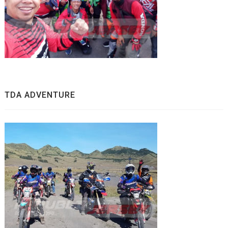
TDA ADVENTURE