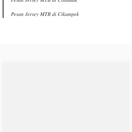
Pesan Jersey MTB di Cikampek