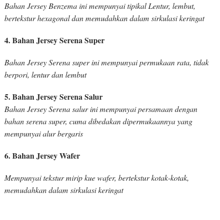
Bahan Jersey Benzema ini mempunyai tipikal Lentur, lembut,
bertekstur hexagonal dan memudahkan dalam sirkulasi keringat
4. Bahan Jersey Serena Super
Bahan Jersey Serena super ini mempunyai permukaan rata, tidak
berpori, lentur dan lembut
5. Bahan Jersey Serena Salur
Bahan Jersey Serena salur ini mempunyai persamaan dengan
bahan serena super, cuma dibedakan dipermukaannya yang
mempunyai alur bergaris
6. Bahan Jersey Wafer
Mempunyai tekstur mirip kue wafer, bertekstur kotak-kotak,
memudahkan dalam sirkulasi keringat