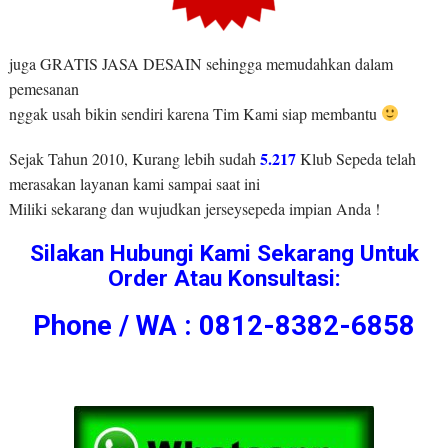
juga GRATIS JASA DESAIN sehingga memudahkan dalam
pemesanan
nggak usah bikin sendiri karena Tim Kami siap membantu
5.217
Sejak Tahun 2010, Kurang lebih sudah
Klub Sepeda telah
merasakan layanan kami sampai saat ini
Miliki sekarang dan wujudkan jerseysepeda impian Anda !
Silakan Hubungi Kami Sekarang Untuk
Order Atau Konsultasi:
Phone / WA : 0812-8382-6858