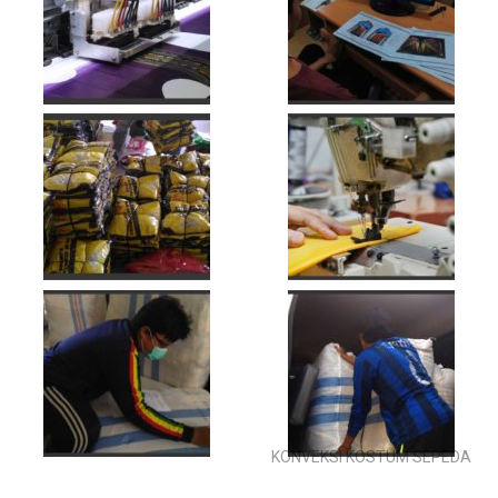
KONVEKSI KOSTUM SEPEDA