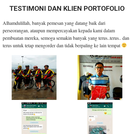
TESTIMONI DAN KLIEN PORTOFOLIO
Alhamdulillah, banyak pemesan yang datang baik dari
perseorangan, ataupun mempercayakan kepada kami dalam
pembuatan mereka, semoga semakin banyak yang terus..terus.. dan
terus untuk tetap mengorder dan tidak berpaling ke lain tempat