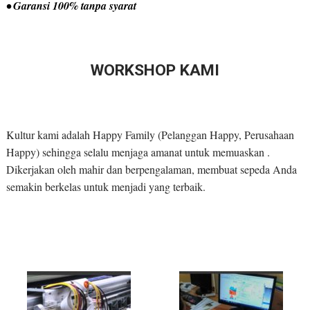
• Garansi 100% tanpa syarat
WORKSHOP KAMI
Kultur kami adalah Happy Family (Pelanggan Happy, Perusahaan
Happy) sehingga selalu menjaga amanat untuk memuaskan .
Dikerjakan oleh mahir dan berpengalaman, membuat sepeda Anda
semakin berkelas untuk menjadi yang terbaik.