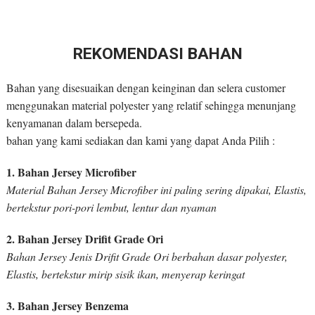
REKOMENDASI BAHAN
Bahan yang disesuaikan dengan keinginan dan selera customer
menggunakan material polyester yang relatif sehingga menunjang
kenyamanan dalam bersepeda.
bahan yang kami sediakan dan kami yang dapat Anda Pilih :
1. Bahan Jersey Microfiber
Material Bahan Jersey Microfiber ini paling sering dipakai, Elastis,
bertekstur pori-pori lembut, lentur dan nyaman
2. Bahan Jersey Drifit Grade Ori
Bahan Jersey Jenis Drifit Grade Ori berbahan dasar polyester,
Elastis, bertekstur mirip sisik ikan, menyerap keringat
3. Bahan Jersey Benzema