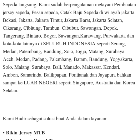
Sepeda langsung, Kami sudah berpengalaman melayani Pembuatan
jersey sepeda, Pesan sepeda, Cetak Baju Sepeda di wilayah jakarta,
Bekasi, Jakarta, Jakarta Timur, Jakarta Barat, Jakarta Selatan,
Cikarang, Cibitung, Tambun, Cibubur, Sawangan, Depok,
Tangerang, Bintaro, Bogor, Sawangan,Karawang, Purwakarta dan
kota-kota lainnya di SELURUH INDONESIA seperti Serang,
Medan, Palembang, Bandung, Solo, Jogja, Malang, Surabaya,
Aceh, Medan, Padang, Palembang, Batam, Bandung, Yogyakarta,
Solo, Malang, Surabaya, Bali, Manado, Makassar, Kendari,
Ambon, Samarinda, Balikpapan, Pontianak dan Jayapura bahkan
sampai ke LUAR NEGERI seperti Singapore, Australia dan Korea
Selatan.
Kami Hadir sebagai solusi buat Anda dalam layanan:
• Bikin Jersey MTB