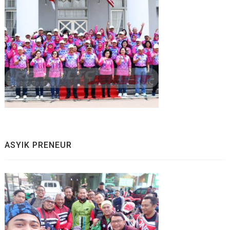
ASYIK PRENEUR