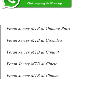
Pesan Jersey MTB di Gunung Putri
Pesan Jersey MTB di Cirendeu
Pesan Jersey MTB di Ciputat
Pesan Jersey MTB di Cipete
Pesan Jersey MTB di Cimone