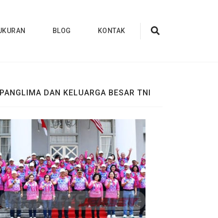
UKURAN
BLOG
KONTAK
PANGLIMA DAN KELUARGA BESAR TNI