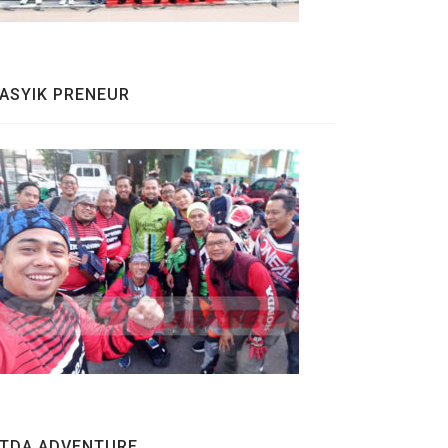
ASYIK PRENEUR
TDA ADVENTURE