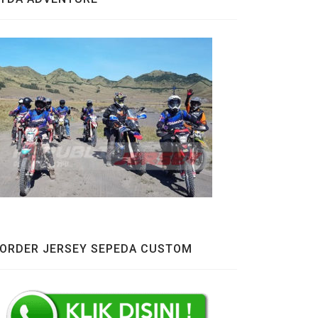
ORDER JERSEY SEPEDA CUSTOM