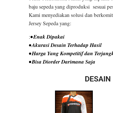
baju sepeda yang diproduksi sesuai pes
Kami menyediakan solusi dan berkomi
Jersey Sepeda yang:
• Enak Dipakai
:
• Akurasi Desain Terhadap Hasil
• Harga Yang Kompetitif dan Terjang
• Bisa Diorder Darimana Saja
DESAIN