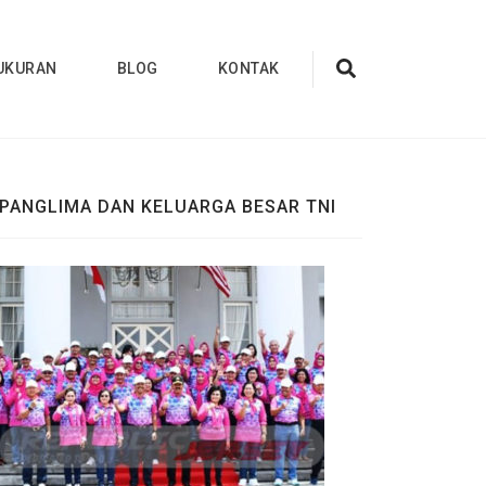
UKURAN
BLOG
KONTAK
PANGLIMA DAN KELUARGA BESAR TNI