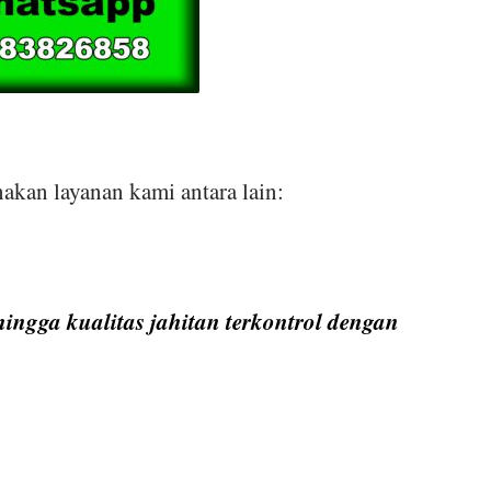
akan layanan kami antara lain:
ingga kualitas jahitan terkontrol dengan