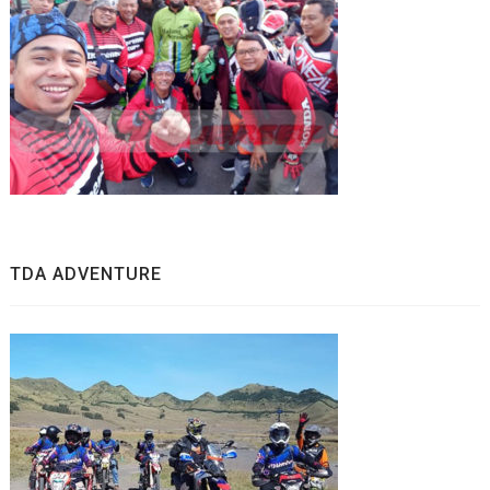
TDA ADVENTURE