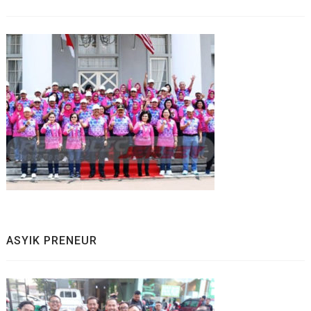
ASYIK PRENEUR