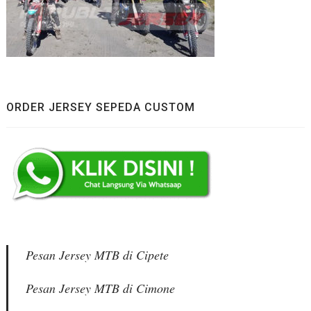
ORDER JERSEY SEPEDA CUSTOM
Pesan Jersey MTB di Cipete
Pesan Jersey MTB di Cimone