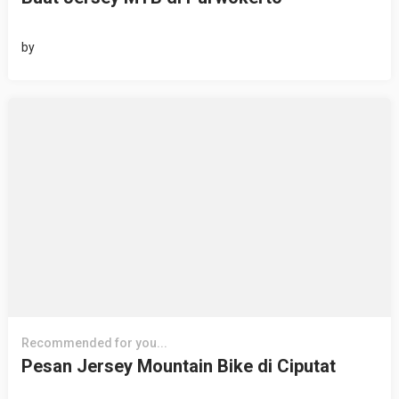
by
Recommended for you...
Pesan Jersey Mountain Bike di Ciputat