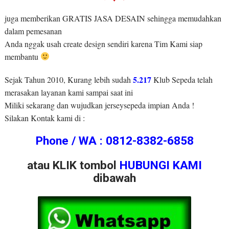
juga memberikan GRATIS JASA DESAIN sehingga memudahkan
dalam pemesanan
Anda nggak usah create design sendiri karena Tim Kami siap
membantu
5.217
Sejak Tahun 2010, Kurang lebih sudah
Klub Sepeda telah
merasakan layanan kami sampai saat ini
Miliki sekarang dan wujudkan jerseysepeda impian Anda !
Silakan Kontak kami di :
Phone / WA : 0812-8382-6858
atau KLIK tombol
HUBUNGI KAMI
dibawah