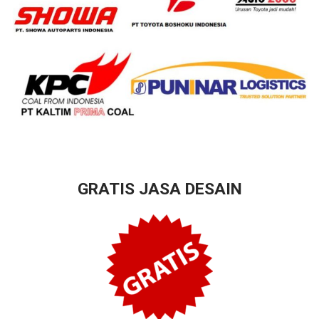
GRATIS JASA DESAIN