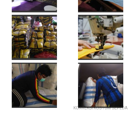
KONVEKSI KOSTUM SEPEDA