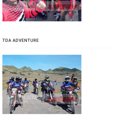
TDA ADVENTURE