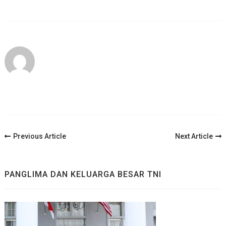
Post
Previous Article
Next Article
Navigation
PANGLIMA DAN KELUARGA BESAR TNI