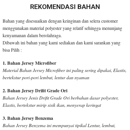
REKOMENDASI BAHAN
Bahan yang disesuaikan dengan keinginan dan selera customer
menggunakan material polyester yang relatif sehingga menunjang
kenyamanan dalam berolahraga.
Dibawah ini bahan yang kami sediakan dan kami sarankan yang
bisa Pilih :
1. Bahan Jersey Microfiber
Material Bahan Jersey Microfiber ini paling sering dipakai, Elastis,
bertekstur pori-pori lembut, lentur dan nyaman
2. Bahan Jersey Drifit Grade Ori
Bahan Jersey Jenis Drifit Grade Ori berbahan dasar polyester,
Elastis, bertekstur mirip sisik ikan, menyerap keringat
3. Bahan Jersey Benzema
Bahan Jersey Benzema ini mempunyai tipikal Lentur, lembut,