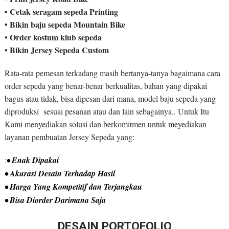
• Cetak seragam sepeda Printing
• Bikin baju sepeda Mountain Bike
• Order kostum klub sepeda
• Bikin Jersey Sepeda Custom
Rata-rata pemesan terkadang masih bertanya-tanya bagaimana cara
order sepeda yang benar-benar berkualitas, bahan yang dipakai
bagus atau tidak, bisa dipesan dari mana, model baju sepeda yang
diproduksi sesuai pesanan atau dan lain sebagainya.. Untuk Itu
Kami menyediakan solusi dan berkomitmen untuk meyediakan
layanan pembuatan Jersey Sepeda yang:
:
• Enak Dipakai
• Akurasi Desain Terhadap Hasil
• Harga Yang Kompetitif dan Terjangkau
• Bisa Diorder Darimana Saja
DESAIN PORTOFOLIO