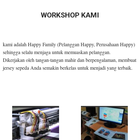
WORKSHOP KAMI
kami adalah Happy Family (Pelanggan Happy, Perusahaan Happy)
sehingga selalu menjaga untuk memuaskan pelanggan.
Dikerjakan oleh tangan-tangan mahir dan berpengalaman, membuat
jersey sepeda Anda semakin berkelas untuk menjadi yang terbaik.