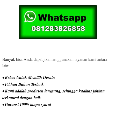
Banyak bisa Anda dapat jika menggunakan layanan kami antara
lain:
• Bebas Untuk Memilih Desain
• Pilihan Bahan Terbaik
• Kami adalah produsen langsung, sehingga kualitas jahitan
terkontrol dengan baik
• Garansi 100% tanpa syarat