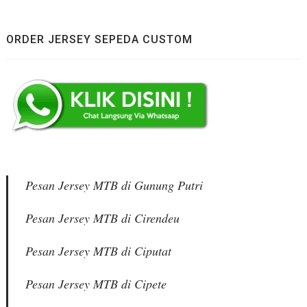
ORDER JERSEY SEPEDA CUSTOM
Pesan Jersey MTB di Gunung Putri
Pesan Jersey MTB di Cirendeu
Pesan Jersey MTB di Ciputat
Pesan Jersey MTB di Cipete