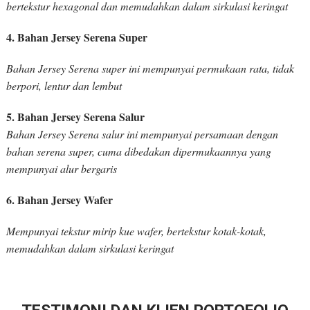
bertekstur hexagonal dan memudahkan dalam sirkulasi keringat
4. Bahan Jersey Serena Super
Bahan Jersey Serena super ini mempunyai permukaan rata, tidak
berpori, lentur dan lembut
5. Bahan Jersey Serena Salur
Bahan Jersey Serena salur ini mempunyai persamaan dengan
bahan serena super, cuma dibedakan dipermukaannya yang
mempunyai alur bergaris
6. Bahan Jersey Wafer
Mempunyai tekstur mirip kue wafer, bertekstur kotak-kotak,
memudahkan dalam sirkulasi keringat