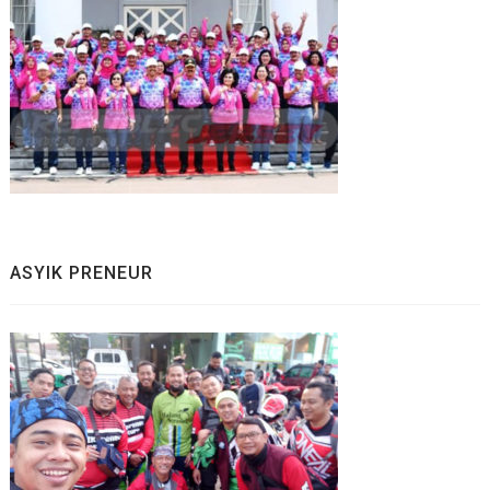
ASYIK PRENEUR