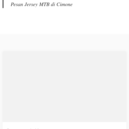
Pesan Jersey MTB di Cimone