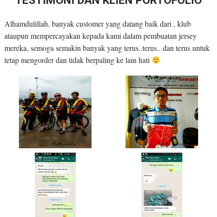
TESTIMONI DAN KLIEN PORTOFOLIO
Alhamdulillah, banyak customer yang datang baik dari , klub
ataupun mempercayakan kepada kami dalam pembuatan jersey
mereka, semoga semakin banyak yang terus..terus.. dan terus untuk
tetap mengorder dan tidak berpaling ke lain hati