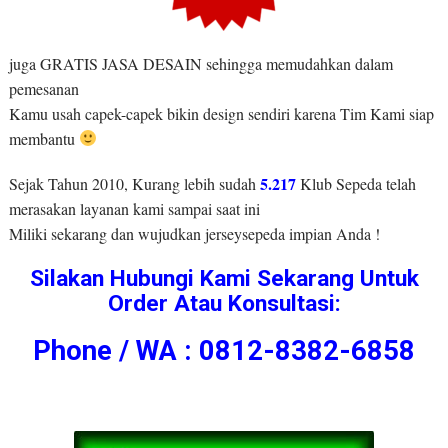
juga GRATIS JASA DESAIN sehingga memudahkan dalam
pemesanan
Kamu usah capek-capek bikin design sendiri karena Tim Kami siap
membantu
5.217
Sejak Tahun 2010, Kurang lebih sudah
Klub Sepeda telah
merasakan layanan kami sampai saat ini
Miliki sekarang dan wujudkan jerseysepeda impian Anda !
Silakan Hubungi Kami Sekarang Untuk
Order Atau Konsultasi:
Phone / WA : 0812-8382-6858