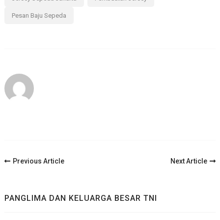
Pesan Baju Sepeda
Post
Previous Article
Next Article
Navigation
PANGLIMA DAN KELUARGA BESAR TNI