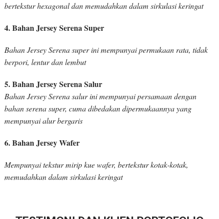
bertekstur hexagonal dan memudahkan dalam sirkulasi keringat
4. Bahan Jersey Serena Super
Bahan Jersey Serena super ini mempunyai permukaan rata, tidak
berpori, lentur dan lembut
5. Bahan Jersey Serena Salur
Bahan Jersey Serena salur ini mempunyai persamaan dengan
bahan serena super, cuma dibedakan dipermukaannya yang
mempunyai alur bergaris
6. Bahan Jersey Wafer
Mempunyai tekstur mirip kue wafer, bertekstur kotak-kotak,
memudahkan dalam sirkulasi keringat