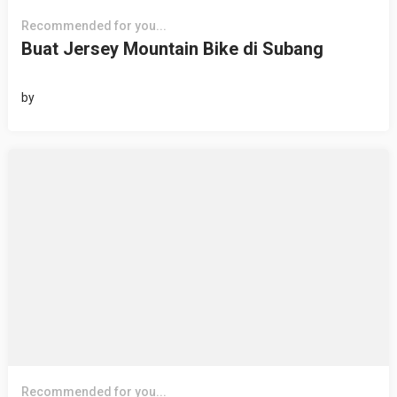
Recommended for you...
Buat Jersey Mountain Bike di Subang
by
Recommended for you...