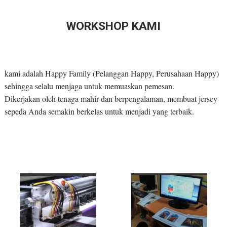
WORKSHOP KAMI
kami adalah Happy Family (Pelanggan Happy, Perusahaan Happy)
sehingga selalu menjaga untuk memuaskan pemesan.
Dikerjakan oleh tenaga mahir dan berpengalaman, membuat jersey
sepeda Anda semakin berkelas untuk menjadi yang terbaik.