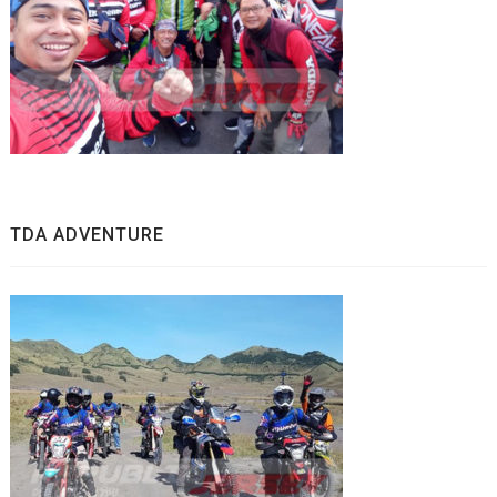
TDA ADVENTURE