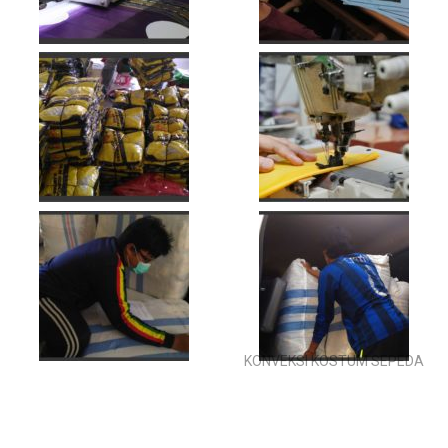
KONVEKSI KOSTUM SEPEDA