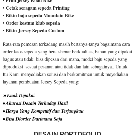
• Print jersey Road Bike
• Cetak seragam sepeda Printing
• Bikin baju sepeda Mountain Bike
• Order kostum klub sepeda
• Bikin Jersey Sepeda Custom
Rata-rata pemesan terkadang masih bertanya-tanya bagaimana cara
order kaos sepeda yang benar-benar berkualitas, bahan yang dipakai
bagus atau tidak, bisa dipesan dari mana, model baju sepeda yang
diproduksi sesuai pesanan atau tidak dan lain sebagainya.. Untuk
Itu Kami menyediakan solusi dan berkomitmen untuk meyediakan
layanan pembuatan Jersey Sepeda yang:
:
• Enak Dipakai
• Akurasi Desain Terhadap Hasil
• Harga Yang Kompetitif dan Terjangkau
• Bisa Diorder Darimana Saja
DESAIN PORTOFOLIO