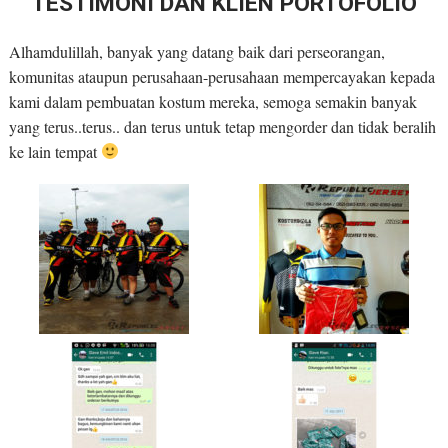
TESTIMONI DAN KLIEN PORTOFOLIO
Alhamdulillah, banyak yang datang baik dari perseorangan,
komunitas ataupun perusahaan-perusahaan mempercayakan kepada
kami dalam pembuatan kostum mereka, semoga semakin banyak
yang terus..terus.. dan terus untuk tetap mengorder dan tidak beralih
ke lain tempat