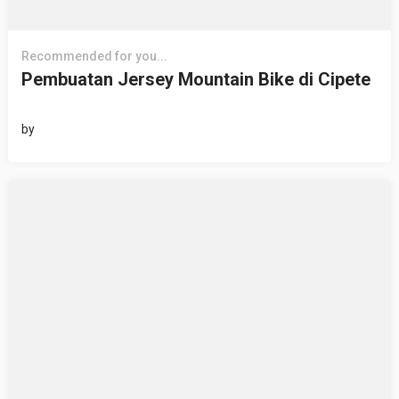
Recommended for you...
Pembuatan Jersey Mountain Bike di Cipete
by