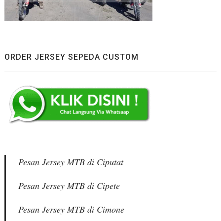
ORDER JERSEY SEPEDA CUSTOM
Pesan Jersey MTB di Ciputat
Pesan Jersey MTB di Cipete
Pesan Jersey MTB di Cimone