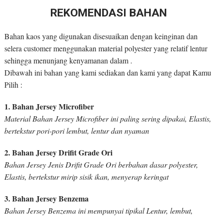
REKOMENDASI BAHAN
Bahan kaos yang digunakan disesuaikan dengan keinginan dan
selera customer menggunakan material polyester yang relatif lentur
sehingga menunjang kenyamanan dalam .
Dibawah ini bahan yang kami sediakan dan kami yang dapat Kamu
Pilih :
1. Bahan Jersey Microfiber
Material Bahan Jersey Microfiber ini paling sering dipakai, Elastis,
bertekstur pori-pori lembut, lentur dan nyaman
2. Bahan Jersey Drifit Grade Ori
Bahan Jersey Jenis Drifit Grade Ori berbahan dasar polyester,
Elastis, bertekstur mirip sisik ikan, menyerap keringat
3. Bahan Jersey Benzema
Bahan Jersey Benzema ini mempunyai tipikal Lentur, lembut,