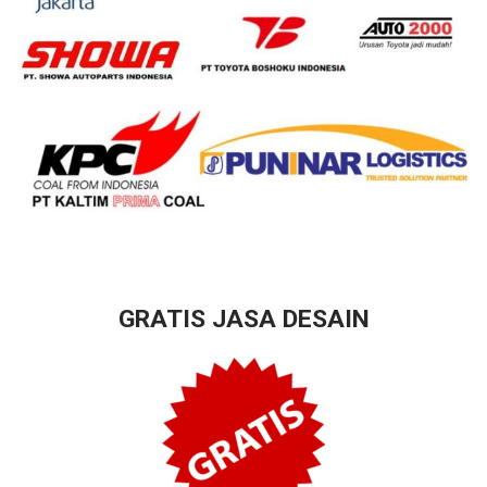
GRATIS JASA DESAIN