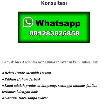
Konsultasi
Banyak bisa Anda jika menggunakan layanan kami antara lain:
• Bebas Untuk Memilih Desain
• Pilihan Bahan Terbaik
• Kami adalah produsen langsung, sehingga kualitas jahitan
terkontrol dengan baik
• Garansi 100% tanpa syarat