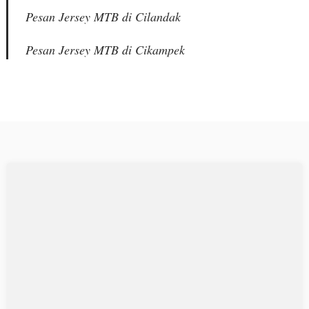
Pesan Jersey MTB di Cilandak
Pesan Jersey MTB di Cikampek