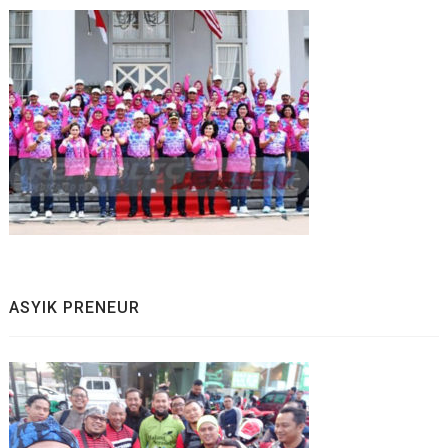
ASYIK PRENEUR