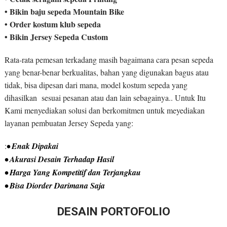
• Bikin baju sepeda Mountain Bike
• Order kostum klub sepeda
• Bikin Jersey Sepeda Custom
Rata-rata pemesan terkadang masih bagaimana cara pesan sepeda
yang benar-benar berkualitas, bahan yang digunakan bagus atau
tidak, bisa dipesan dari mana, model kostum sepeda yang
dihasilkan sesuai pesanan atau dan lain sebagainya.. Untuk Itu
Kami menyediakan solusi dan berkomitmen untuk meyediakan
layanan pembuatan Jersey Sepeda yang:
:
• Enak Dipakai
• Akurasi Desain Terhadap Hasil
• Harga Yang Kompetitif dan Terjangkau
• Bisa Diorder Darimana Saja
DESAIN PORTOFOLIO