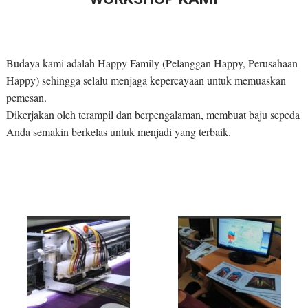
Budaya kami adalah Happy Family (Pelanggan Happy, Perusahaan
Happy) sehingga selalu menjaga kepercayaan untuk memuaskan
pemesan.
Dikerjakan oleh terampil dan berpengalaman, membuat baju sepeda
Anda semakin berkelas untuk menjadi yang terbaik.