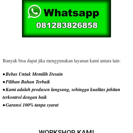
Banyak bisa dapat jika menggunakan layanan kami antara lain:
• Bebas Untuk Memilih Desain
• Pilihan Bahan Terbaik
• Kami adalah produsen langsung, sehingga kualitas jahitan
terkontrol dengan baik
• Garansi 100% tanpa syarat
WORKSHOP KAMI