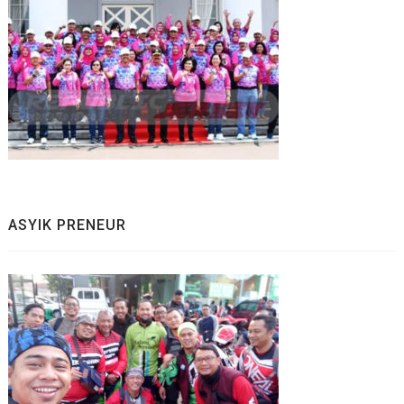
ASYIK PRENEUR