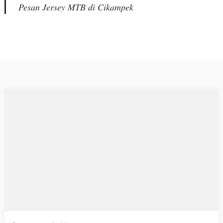
Pesan Jersey MTB di Cikampek