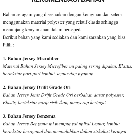
Bahan seragam yang disesuaikan dengan keinginan dan selera
menggunakan material polyester yang relatif elastis sehingga
menunjang kenyamanan dalam bersepeda.
Berikut bahan yang kami sediakan dan kami sarankan yang bisa
Pilih :
1. Bahan Jersey Microfiber
Material Bahan Jersey Microfiber ini paling sering dipakai, Elastis,
bertekstur pori-pori lembut, lentur dan nyaman
2. Bahan Jersey Drifit Grade Ori
Bahan Jersey Jenis Drifit Grade Ori berbahan dasar polyester,
Elastis, bertekstur mirip sisik ikan, menyerap keringat
3. Bahan Jersey Benzema
Bahan Jersey Benzema ini mempunyai tipikal Lentur, lembut,
bertekstur hexagonal dan memudahkan dalam sirkulasi keringat