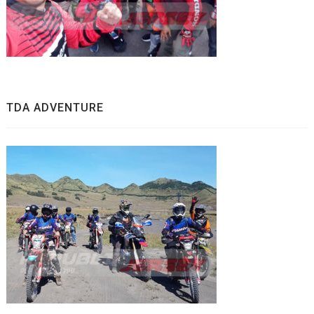
TDA ADVENTURE