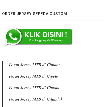
ORDER JERSEY SEPEDA CUSTOM
Pesan Jersey MTB di Ciputat
Pesan Jersey MTB di Cipete
Pesan Jersey MTB di Cimone
Pesan Jersey MTB di Cilandak