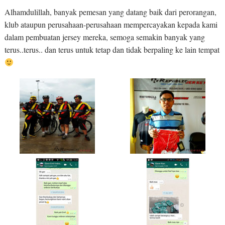
Alhamdulillah, banyak pemesan yang datang baik dari perorangan,
klub ataupun perusahaan-perusahaan mempercayakan kepada kami
dalam pembuatan jersey mereka, semoga semakin banyak yang
terus..terus.. dan terus untuk tetap dan tidak berpaling ke lain tempat