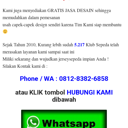
Kami juga menyediakan GRATIS JASA DESAIN sehingga
memudahkan dalam pemesanan
usah capek-capek design sendiri karena Tim Kami siap membantu
5.217
Sejak Tahun 2010, Kurang lebih sudah
Klub Sepeda telah
merasakan layanan kami sampai saat ini
Miliki sekarang dan wujudkan jerseysepeda impian Anda !
Silakan Kontak kami di :
Phone / WA : 0812-8382-6858
atau KLIK tombol
HUBUNGI KAMI
dibawah