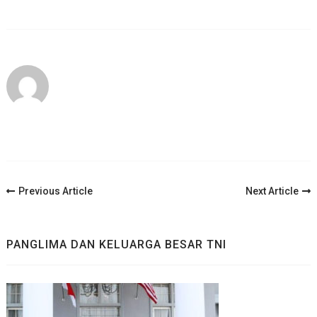
Post
Previous Article
Next Article
Navigation
PANGLIMA DAN KELUARGA BESAR TNI