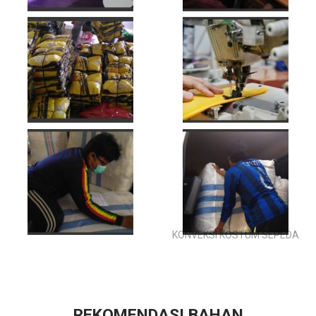
KONVEKSI KOSTUM SEPEDA
REKOMENDASI BAHAN