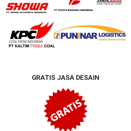
GRATIS JASA DESAIN