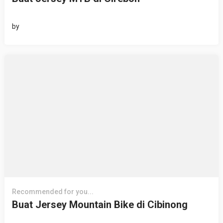
by
Recommended for you...
Buat Jersey Mountain Bike di Cibinong