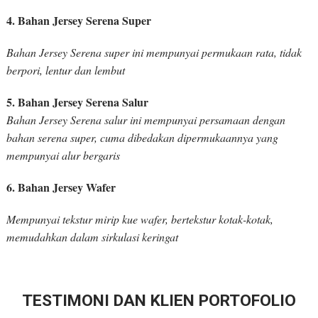
4. Bahan Jersey Serena Super
Bahan Jersey Serena super ini mempunyai permukaan rata, tidak
berpori, lentur dan lembut
5. Bahan Jersey Serena Salur
Bahan Jersey Serena salur ini mempunyai persamaan dengan
bahan serena super, cuma dibedakan dipermukaannya yang
mempunyai alur bergaris
6. Bahan Jersey Wafer
Mempunyai tekstur mirip kue wafer, bertekstur kotak-kotak,
memudahkan dalam sirkulasi keringat
TESTIMONI DAN KLIEN PORTOFOLIO