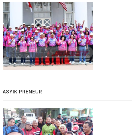
ASYIK PRENEUR