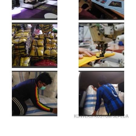
KONVEKSI KOSTUM SEPEDA