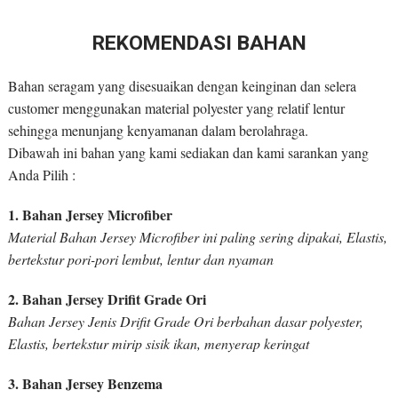
REKOMENDASI BAHAN
Bahan seragam yang disesuaikan dengan keinginan dan selera
customer menggunakan material polyester yang relatif lentur
sehingga menunjang kenyamanan dalam berolahraga.
Dibawah ini bahan yang kami sediakan dan kami sarankan yang
Anda Pilih :
1. Bahan Jersey Microfiber
Material Bahan Jersey Microfiber ini paling sering dipakai, Elastis,
bertekstur pori-pori lembut, lentur dan nyaman
2. Bahan Jersey Drifit Grade Ori
Bahan Jersey Jenis Drifit Grade Ori berbahan dasar polyester,
Elastis, bertekstur mirip sisik ikan, menyerap keringat
3. Bahan Jersey Benzema