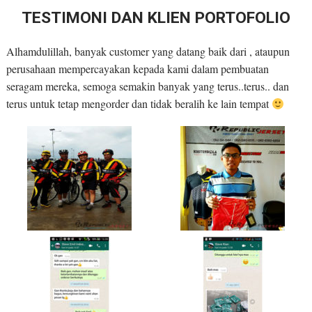
TESTIMONI DAN KLIEN PORTOFOLIO
Alhamdulillah, banyak customer yang datang baik dari , ataupun
perusahaan mempercayakan kepada kami dalam pembuatan
seragam mereka, semoga semakin banyak yang terus..terus.. dan
terus untuk tetap mengorder dan tidak beralih ke lain tempat