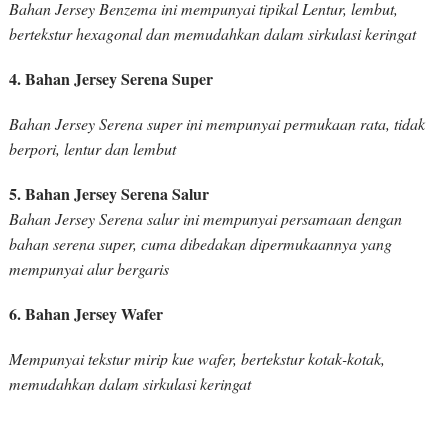
Bahan Jersey Benzema ini mempunyai tipikal Lentur, lembut,
bertekstur hexagonal dan memudahkan dalam sirkulasi keringat
4. Bahan Jersey Serena Super
Bahan Jersey Serena super ini mempunyai permukaan rata, tidak
berpori, lentur dan lembut
5. Bahan Jersey Serena Salur
Bahan Jersey Serena salur ini mempunyai persamaan dengan
bahan serena super, cuma dibedakan dipermukaannya yang
mempunyai alur bergaris
6. Bahan Jersey Wafer
Mempunyai tekstur mirip kue wafer, bertekstur kotak-kotak,
memudahkan dalam sirkulasi keringat