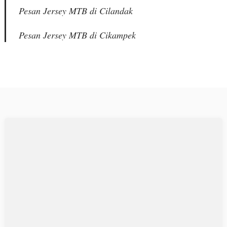
Pesan Jersey MTB di Cilandak
Pesan Jersey MTB di Cikampek