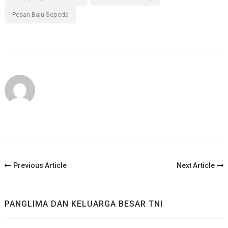
Pesan Baju Sepeda
Post
Previous Article
Next Article
Navigation
PANGLIMA DAN KELUARGA BESAR TNI