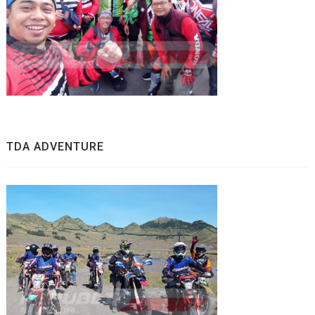
TDA ADVENTURE