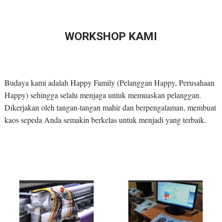
WORKSHOP KAMI
Budaya kami adalah Happy Family (Pelanggan Happy, Perusahaan
Happy) sehingga selalu menjaga untuk memuaskan pelanggan.
Dikerjakan oleh tangan-tangan mahir dan berpengalaman, membuat
kaos sepeda Anda semakin berkelas untuk menjadi yang terbaik.