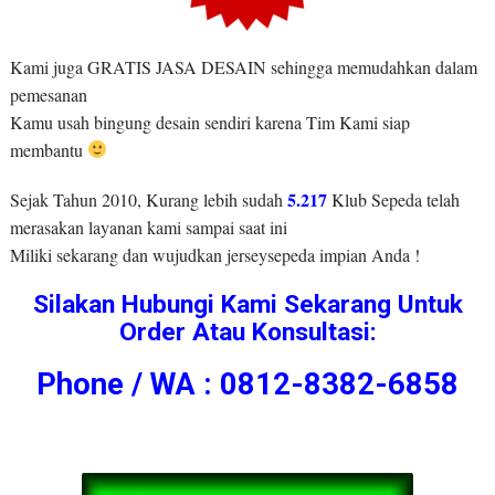
Kami juga GRATIS JASA DESAIN sehingga memudahkan dalam
pemesanan
Kamu usah bingung desain sendiri karena Tim Kami siap
membantu
5.217
Sejak Tahun 2010, Kurang lebih sudah
Klub Sepeda telah
merasakan layanan kami sampai saat ini
Miliki sekarang dan wujudkan jerseysepeda impian Anda !
Silakan Hubungi Kami Sekarang Untuk
Order Atau Konsultasi:
Phone / WA : 0812-8382-6858