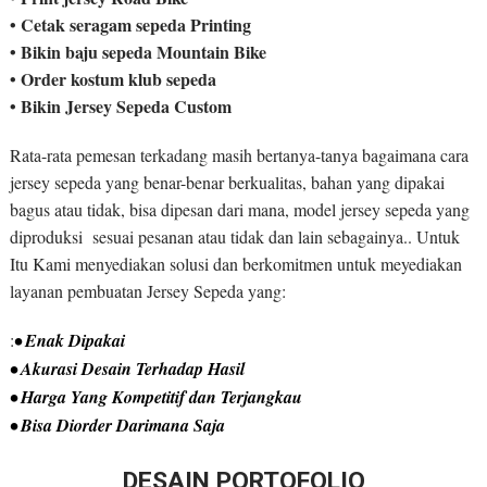
• Cetak seragam sepeda Printing
• Bikin baju sepeda Mountain Bike
• Order kostum klub sepeda
• Bikin Jersey Sepeda Custom
Rata-rata pemesan terkadang masih bertanya-tanya bagaimana cara
jersey sepeda yang benar-benar berkualitas, bahan yang dipakai
bagus atau tidak, bisa dipesan dari mana, model jersey sepeda yang
diproduksi sesuai pesanan atau tidak dan lain sebagainya.. Untuk
Itu Kami menyediakan solusi dan berkomitmen untuk meyediakan
layanan pembuatan Jersey Sepeda yang:
:
• Enak Dipakai
• Akurasi Desain Terhadap Hasil
• Harga Yang Kompetitif dan Terjangkau
• Bisa Diorder Darimana Saja
DESAIN PORTOFOLIO