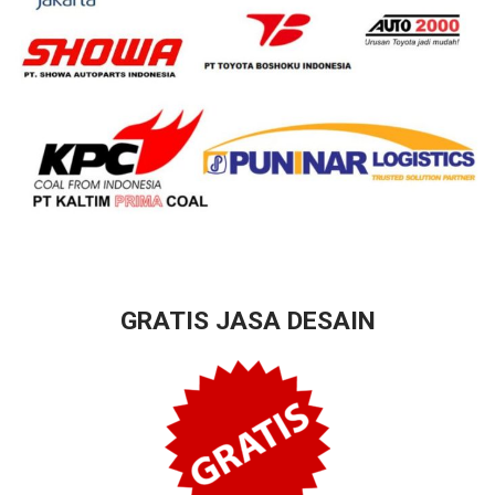
GRATIS JASA DESAIN