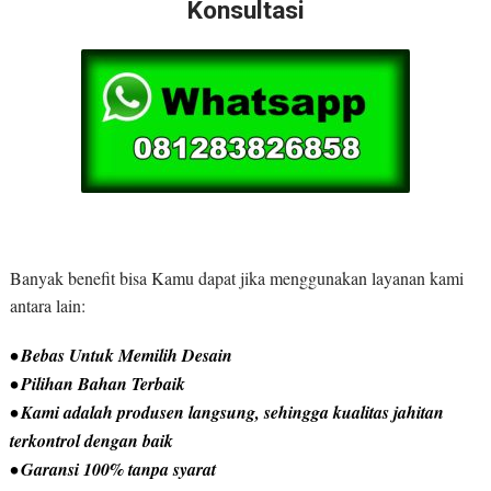
Konsultasi
Banyak benefit bisa Kamu dapat jika menggunakan layanan kami
antara lain:
• Bebas Untuk Memilih Desain
• Pilihan Bahan Terbaik
• Kami adalah produsen langsung, sehingga kualitas jahitan
terkontrol dengan baik
• Garansi 100% tanpa syarat