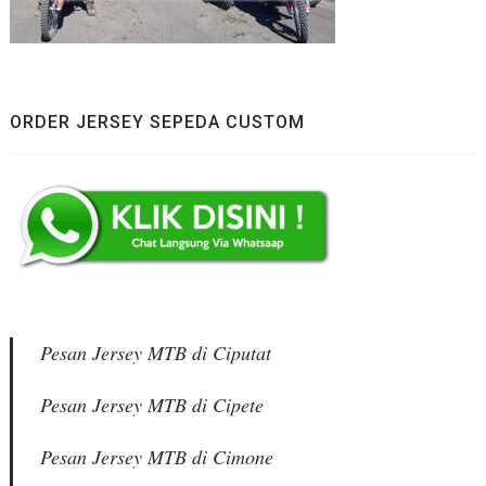
ORDER JERSEY SEPEDA CUSTOM
Pesan Jersey MTB di Ciputat
Pesan Jersey MTB di Cipete
Pesan Jersey MTB di Cimone