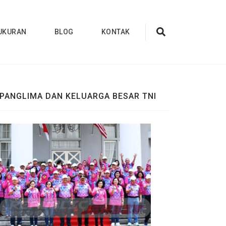
UKURAN
BLOG
KONTAK
PANGLIMA DAN KELUARGA BESAR TNI