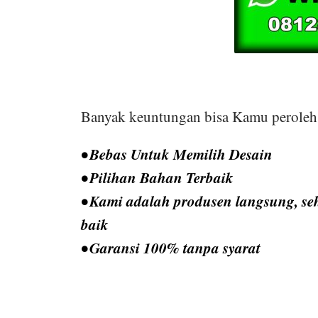
Banyak keuntungan bisa Kamu peroleh 
• Bebas Untuk Memilih Desain
• Pilihan Bahan Terbaik
• Kami adalah produsen langsung, seh
baik
• Garansi 100% tanpa syarat