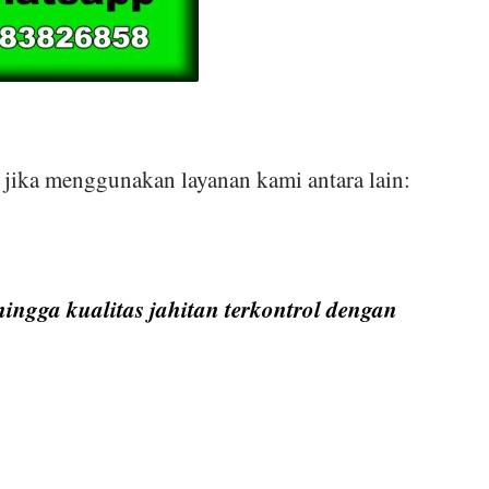
jika menggunakan layanan kami antara lain:
ingga kualitas jahitan terkontrol dengan