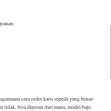
ayanan:
agaimana cara order kaos sepeda yang benar-
u tidak, bisa dipesan dari mana, model baju