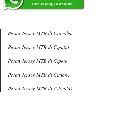
Pesan Jersey MTB di Cirendeu
Pesan Jersey MTB di Ciputat
Pesan Jersey MTB di Cipete
Pesan Jersey MTB di Cimone
Pesan Jersey MTB di Cilandak