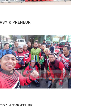
ASYIK PRENEUR
TDA ADVENTURE