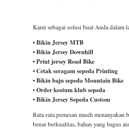
Kami sebagai solusi buat Anda dalam l
• Bikin Jersey MTB
• Bikin Jersey Downhill
• Print jersey Road Bike
• Cetak seragam sepeda Printing
• Bikin baju sepeda Mountain Bike
• Order kostum klub sepeda
• Bikin Jersey Sepeda Custom
Rata-rata pemesan masih menanyakan b
benar berkualitas, bahan yang bagus ata