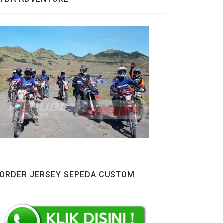
ORDER JERSEY SEPEDA CUSTOM