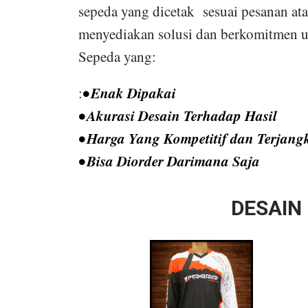
sepeda yang dicetak sesuai pesanan ata
menyediakan solusi dan berkomitmen u
Sepeda yang:
• Enak Dipakai
:
• Akurasi Desain Terhadap Hasil
• Harga Yang Kompetitif dan Terjang
• Bisa Diorder Darimana Saja
DESAIN