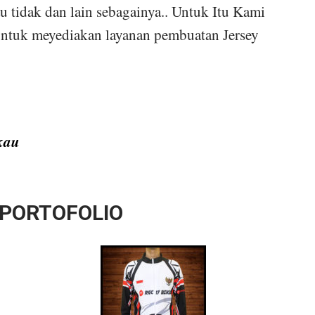
u tidak dan lain sebagainya.. Untuk Itu Kami
ntuk meyediakan layanan pembuatan Jersey
kau
 PORTOFOLIO