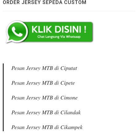
ORDER JERSEY SEPEDA CUSTOM
Pesan Jersey MTB di Ciputat
Pesan Jersey MTB di Cipete
Pesan Jersey MTB di Cimone
Pesan Jersey MTB di Cilandak
Pesan Jersey MTB di Cikampek