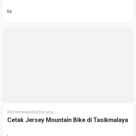
by
Recommended for you...
Cetak Jersey Mountain Bike di Tasikmalaya