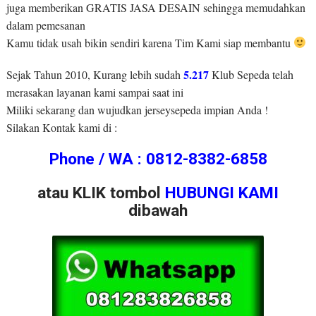
juga memberikan GRATIS JASA DESAIN sehingga memudahkan
dalam pemesanan
Kamu tidak usah bikin sendiri karena Tim Kami siap membantu
5.217
Sejak Tahun 2010, Kurang lebih sudah
Klub Sepeda telah
merasakan layanan kami sampai saat ini
Miliki sekarang dan wujudkan jerseysepeda impian Anda !
Silakan Kontak kami di :
Phone / WA : 0812-8382-6858
atau KLIK tombol
HUBUNGI KAMI
dibawah