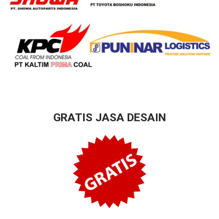
GRATIS JASA DESAIN