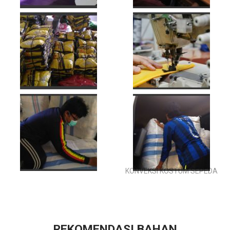
KONVEKSI KOSTUM SEPEDA
REKOMENDASI BAHAN