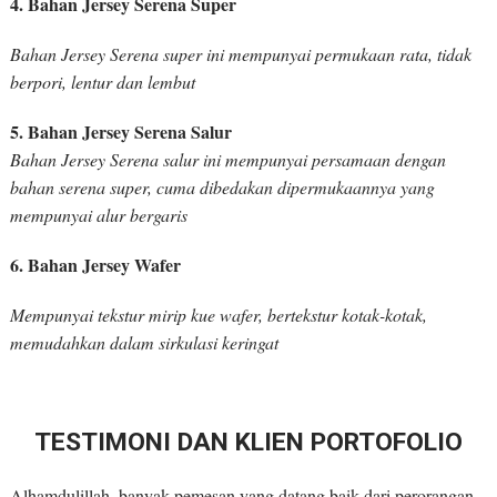
4. Bahan Jersey Serena Super
Bahan Jersey Serena super ini mempunyai permukaan rata, tidak
berpori, lentur dan lembut
5. Bahan Jersey Serena Salur
Bahan Jersey Serena salur ini mempunyai persamaan dengan
bahan serena super, cuma dibedakan dipermukaannya yang
mempunyai alur bergaris
6. Bahan Jersey Wafer
Mempunyai tekstur mirip kue wafer, bertekstur kotak-kotak,
memudahkan dalam sirkulasi keringat
TESTIMONI DAN KLIEN PORTOFOLIO
Alhamdulillah, banyak pemesan yang datang baik dari perorangan,