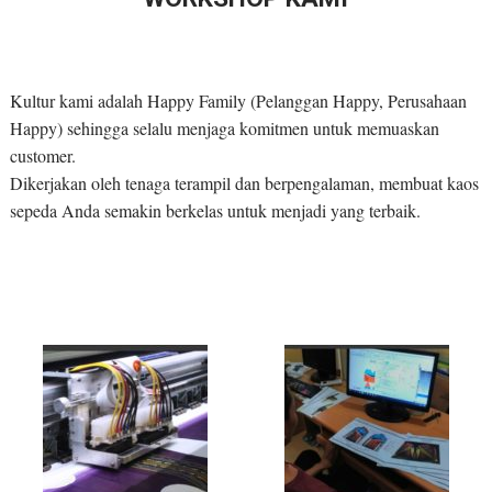
Kultur kami adalah Happy Family (Pelanggan Happy, Perusahaan
Happy) sehingga selalu menjaga komitmen untuk memuaskan
customer.
Dikerjakan oleh tenaga terampil dan berpengalaman, membuat kaos
sepeda Anda semakin berkelas untuk menjadi yang terbaik.