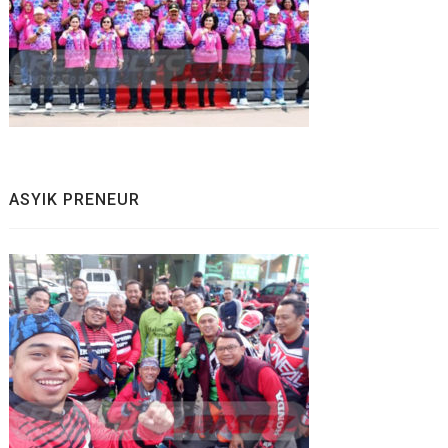
ASYIK PRENEUR