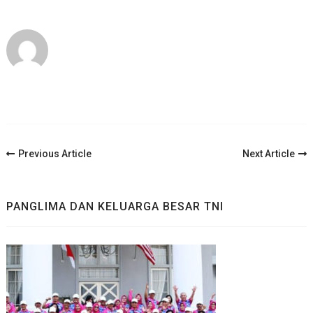
Post
Previous Article
Next Article
Navigation
PANGLIMA DAN KELUARGA BESAR TNI