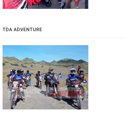
TDA ADVENTURE