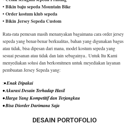
• Bikin baju sepeda Mountain Bike
• Order kostum klub sepeda
• Bikin Jersey Sepeda Custom
Rata-rata pemesan masih menanyakan bagaimana cara order jersey
sepeda yang benar-benar berkualitas, bahan yang digunakan bagus
atau tidak, bisa dipesan dari mana, model kostum sepeda yang
sesuai pesanan atau tidak dan lain sebagainya.. Untuk Itu Kami
menyediakan solusi dan berkomitmen untuk meyediakan layanan
pembuatan Jersey Sepeda yang:
:
• Enak Dipakai
• Akurasi Desain Terhadap Hasil
• Harga Yang Kompetitif dan Terjangkau
• Bisa Diorder Darimana Saja
DESAIN PORTOFOLIO