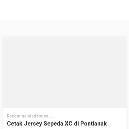
Recommended for you...
Cetak Jersey Sepeda XC di Pontianak