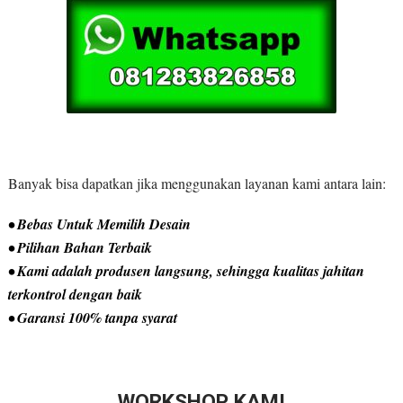
Banyak bisa dapatkan jika menggunakan layanan kami antara lain:
• Bebas Untuk Memilih Desain
• Pilihan Bahan Terbaik
• Kami adalah produsen langsung, sehingga kualitas jahitan
terkontrol dengan baik
• Garansi 100% tanpa syarat
WORKSHOP KAMI