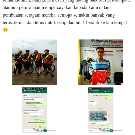
ataupun perusahaan mempercayakan kepada kami dalam
pembuatan seragam mereka, semoga semakin banyak yang
terus..terus.. dan terus untuk tetap dan tidak beralih ke lain tempat