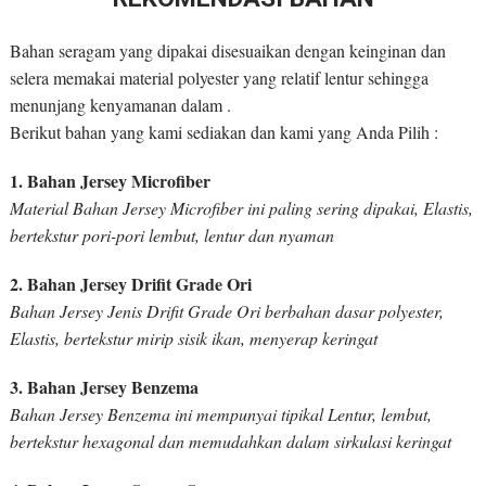
Bahan seragam yang dipakai disesuaikan dengan keinginan dan
selera memakai material polyester yang relatif lentur sehingga
menunjang kenyamanan dalam .
Berikut bahan yang kami sediakan dan kami yang Anda Pilih :
1. Bahan Jersey Microfiber
Material Bahan Jersey Microfiber ini paling sering dipakai, Elastis,
bertekstur pori-pori lembut, lentur dan nyaman
2. Bahan Jersey Drifit Grade Ori
Bahan Jersey Jenis Drifit Grade Ori berbahan dasar polyester,
Elastis, bertekstur mirip sisik ikan, menyerap keringat
3. Bahan Jersey Benzema
Bahan Jersey Benzema ini mempunyai tipikal Lentur, lembut,
bertekstur hexagonal dan memudahkan dalam sirkulasi keringat