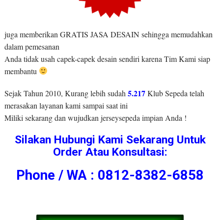
juga memberikan GRATIS JASA DESAIN sehingga memudahkan
dalam pemesanan
Anda tidak usah capek-capek desain sendiri karena Tim Kami siap
membantu
5.217
Sejak Tahun 2010, Kurang lebih sudah
Klub Sepeda telah
merasakan layanan kami sampai saat ini
Miliki sekarang dan wujudkan jerseysepeda impian Anda !
Silakan Hubungi Kami Sekarang Untuk
Order Atau Konsultasi:
Phone / WA : 0812-8382-6858