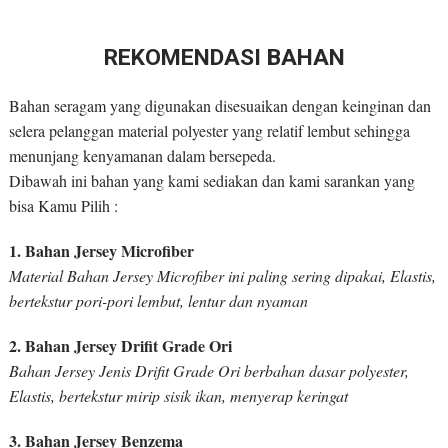
REKOMENDASI BAHAN
Bahan seragam yang digunakan disesuaikan dengan keinginan dan
selera pelanggan material polyester yang relatif lembut sehingga
menunjang kenyamanan dalam bersepeda.
Dibawah ini bahan yang kami sediakan dan kami sarankan yang
bisa Kamu Pilih :
1. Bahan Jersey Microfiber
Material Bahan Jersey Microfiber ini paling sering dipakai, Elastis,
bertekstur pori-pori lembut, lentur dan nyaman
2. Bahan Jersey Drifit Grade Ori
Bahan Jersey Jenis Drifit Grade Ori berbahan dasar polyester,
Elastis, bertekstur mirip sisik ikan, menyerap keringat
3. Bahan Jersey Benzema