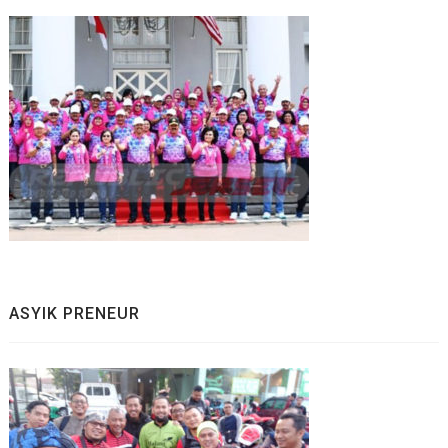
ASYIK PRENEUR