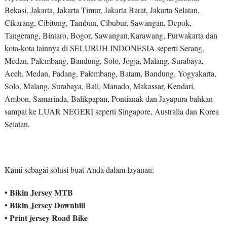
Bekasi, Jakarta, Jakarta Timur, Jakarta Barat, Jakarta Selatan,
Cikarang, Cibitung, Tambun, Cibubur, Sawangan, Depok,
Tangerang, Bintaro, Bogor, Sawangan,Karawang, Purwakarta dan
kota-kota lainnya di SELURUH INDONESIA seperti Serang,
Medan, Palembang, Bandung, Solo, Jogja, Malang, Surabaya,
Aceh, Medan, Padang, Palembang, Batam, Bandung, Yogyakarta,
Solo, Malang, Surabaya, Bali, Manado, Makassar, Kendari,
Ambon, Samarinda, Balikpapan, Pontianak dan Jayapura bahkan
sampai ke LUAR NEGERI seperti Singapore, Australia dan Korea
Selatan.
Kami sebagai solusi buat Anda dalam layanan:
• Bikin Jersey MTB
• Bikin Jersey Downhill
• Print jersey Road Bike