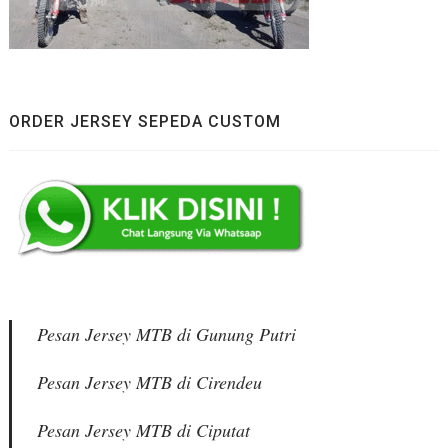
ORDER JERSEY SEPEDA CUSTOM
Pesan Jersey MTB di Gunung Putri
Pesan Jersey MTB di Cirendeu
Pesan Jersey MTB di Ciputat