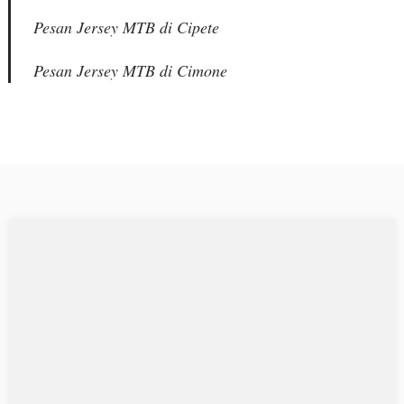
Pesan Jersey MTB di Cipete
Pesan Jersey MTB di Cimone