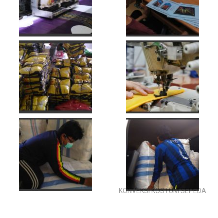
KONVEKSI KOSTUM SEPEDA