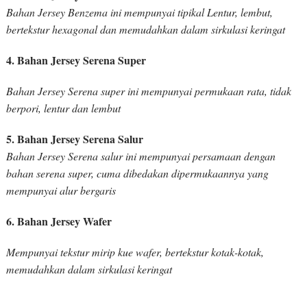
Bahan Jersey Benzema ini mempunyai tipikal Lentur, lembut,
bertekstur hexagonal dan memudahkan dalam sirkulasi keringat
4. Bahan Jersey Serena Super
Bahan Jersey Serena super ini mempunyai permukaan rata, tidak
berpori, lentur dan lembut
5. Bahan Jersey Serena Salur
Bahan Jersey Serena salur ini mempunyai persamaan dengan
bahan serena super, cuma dibedakan dipermukaannya yang
mempunyai alur bergaris
6. Bahan Jersey Wafer
Mempunyai tekstur mirip kue wafer, bertekstur kotak-kotak,
memudahkan dalam sirkulasi keringat