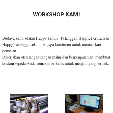
WORKSHOP KAMI
Budaya kami adalah Happy Family (Pelanggan Happy, Perusahaan
Happy) sehingga selalu menjaga komitmen untuk memuaskan
pemesan.
Dikerjakan oleh tangan-tangan mahir dan berpengalaman, membuat
kostum sepeda Anda semakin berkelas untuk menjadi yang terbaik.