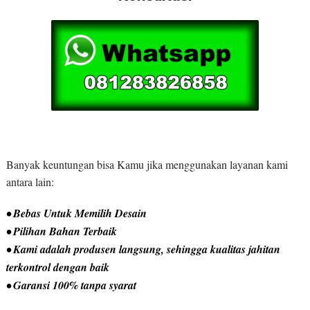
Banyak keuntungan bisa Kamu jika menggunakan layanan kami
antara lain:
• Bebas Untuk Memilih Desain
• Pilihan Bahan Terbaik
• Kami adalah produsen langsung, sehingga kualitas jahitan
terkontrol dengan baik
• Garansi 100% tanpa syarat