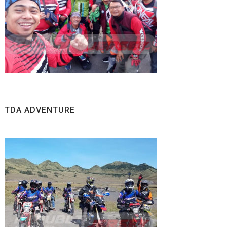
TDA ADVENTURE