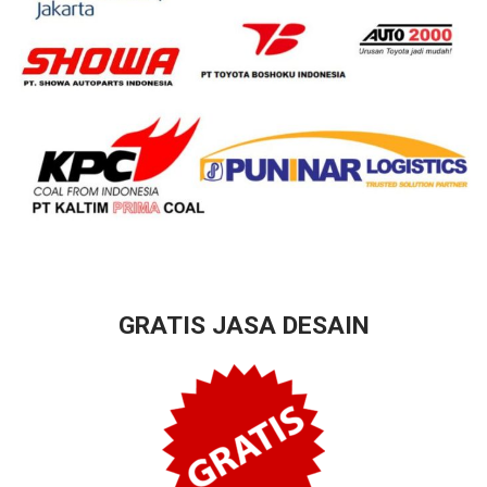
GRATIS JASA DESAIN