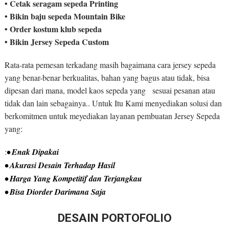
• Cetak seragam sepeda Printing
• Bikin baju sepeda Mountain Bike
• Order kostum klub sepeda
• Bikin Jersey Sepeda Custom
Rata-rata pemesan terkadang masih bagaimana cara jersey sepeda
yang benar-benar berkualitas, bahan yang bagus atau tidak, bisa
dipesan dari mana, model kaos sepeda yang sesuai pesanan atau
tidak dan lain sebagainya.. Untuk Itu Kami menyediakan solusi dan
berkomitmen untuk meyediakan layanan pembuatan Jersey Sepeda
yang:
:
• Enak Dipakai
• Akurasi Desain Terhadap Hasil
• Harga Yang Kompetitif dan Terjangkau
• Bisa Diorder Darimana Saja
DESAIN PORTOFOLIO