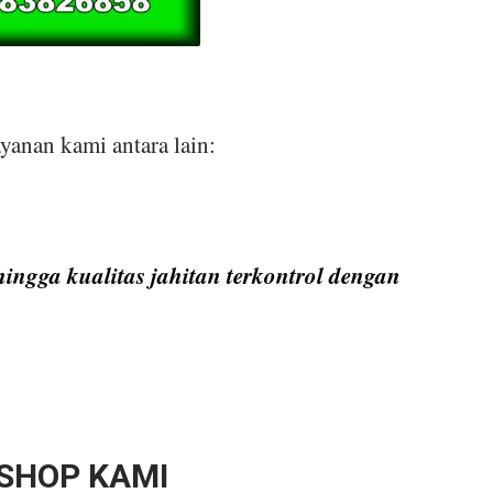
yanan kami antara lain:
ingga kualitas jahitan terkontrol dengan
SHOP KAMI