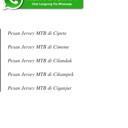
Pesan Jersey MTB di Cipete
Pesan Jersey MTB di Cimone
Pesan Jersey MTB di Cilandak
Pesan Jersey MTB di Cikampek
Pesan Jersey MTB di Ciganjur