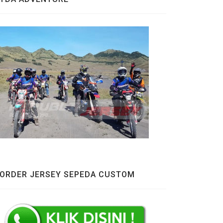
ORDER JERSEY SEPEDA CUSTOM