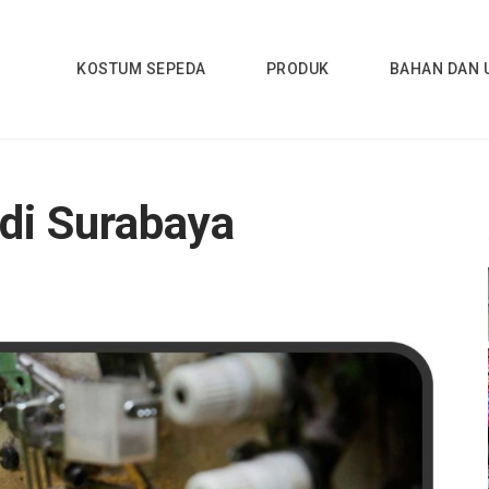
KOSTUM SEPEDA
PRODUK
BAHAN DAN 
 Buat Jersey Bekasi
di Surabaya