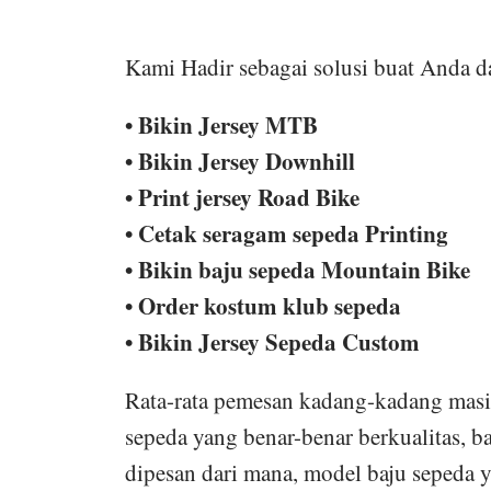
Kami Hadir sebagai solusi buat Anda d
• Bikin Jersey MTB
• Bikin Jersey Downhill
• Print jersey Road Bike
• Cetak seragam sepeda Printing
• Bikin baju sepeda Mountain Bike
• Order kostum klub sepeda
• Bikin Jersey Sepeda Custom
Rata-rata pemesan kadang-kadang masih
sepeda yang benar-benar berkualitas, b
dipesan dari mana, model baju sepeda 