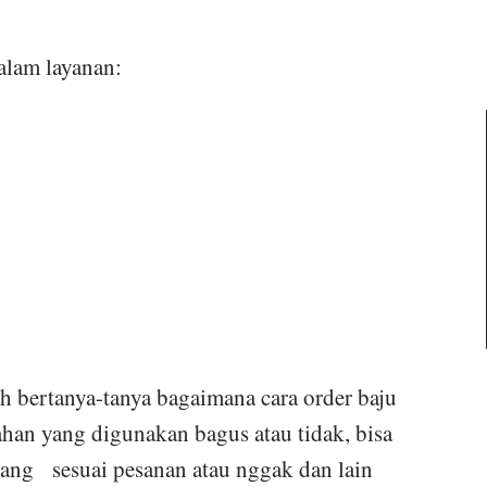
alam layanan:
 bertanya-tanya bagaimana cara order baju
ahan yang digunakan bagus atau tidak, bisa
yang sesuai pesanan atau nggak dan lain