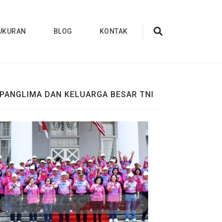
UKURAN
BLOG
KONTAK
PANGLIMA DAN KELUARGA BESAR TNI