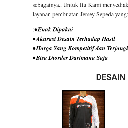
sebagainya.. Untuk Itu Kami menyedia
layanan pembuatan Jersey Sepeda yang
• Enak Dipakai
:
• Akurasi Desain Terhadap Hasil
• Harga Yang Kompetitif dan Terjang
• Bisa Diorder Darimana Saja
DESAIN