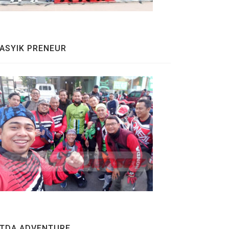
ASYIK PRENEUR
TDA ADVENTURE