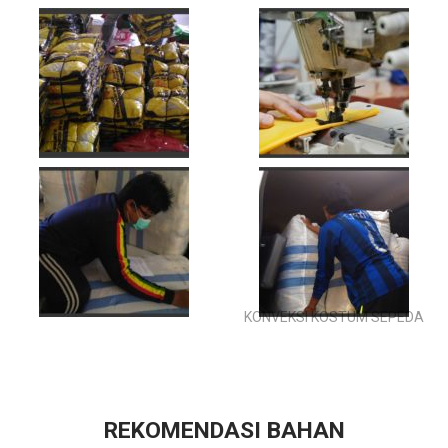
KONVEKSI KOSTUM SEPEDA
REKOMENDASI BAHAN