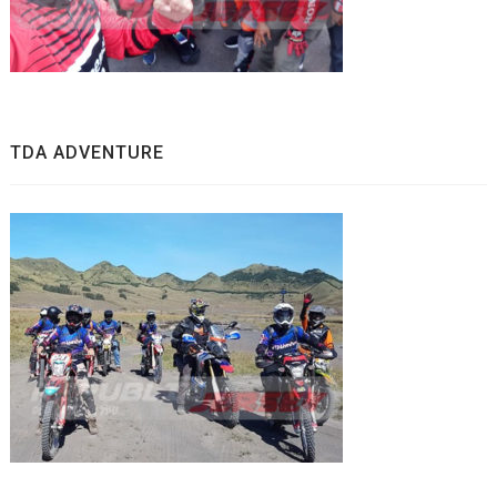
TDA ADVENTURE