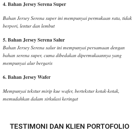
4. Bahan Jersey Serena Super
Bahan Jersey Serena super ini mempunyai permukaan rata, tidak
berpori, lentur dan lembut
5. Bahan Jersey Serena Salur
Bahan Jersey Serena salur ini mempunyai persamaan dengan
bahan serena super, cuma dibedakan dipermukaannya yang
mempunyai alur bergaris
6. Bahan Jersey Wafer
Mempunyai tekstur mirip kue wafer, bertekstur kotak-kotak,
memudahkan dalam sirkulasi keringat
TESTIMONI DAN KLIEN PORTOFOLIO