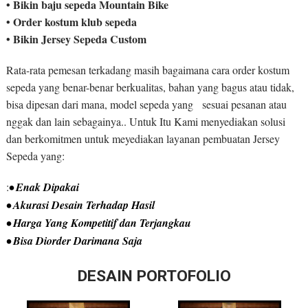
• Bikin baju sepeda Mountain Bike
• Order kostum klub sepeda
• Bikin Jersey Sepeda Custom
Rata-rata pemesan terkadang masih bagaimana cara order kostum
sepeda yang benar-benar berkualitas, bahan yang bagus atau tidak,
bisa dipesan dari mana, model sepeda yang sesuai pesanan atau
nggak dan lain sebagainya.. Untuk Itu Kami menyediakan solusi
dan berkomitmen untuk meyediakan layanan pembuatan Jersey
Sepeda yang:
:
• Enak Dipakai
• Akurasi Desain Terhadap Hasil
• Harga Yang Kompetitif dan Terjangkau
• Bisa Diorder Darimana Saja
DESAIN PORTOFOLIO