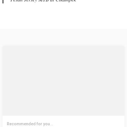
Recommended for you...