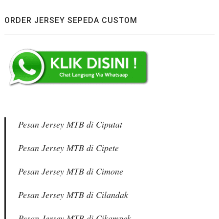
ORDER JERSEY SEPEDA CUSTOM
Pesan Jersey MTB di Ciputat
Pesan Jersey MTB di Cipete
Pesan Jersey MTB di Cimone
Pesan Jersey MTB di Cilandak
Pesan Jersey MTB di Cikampek