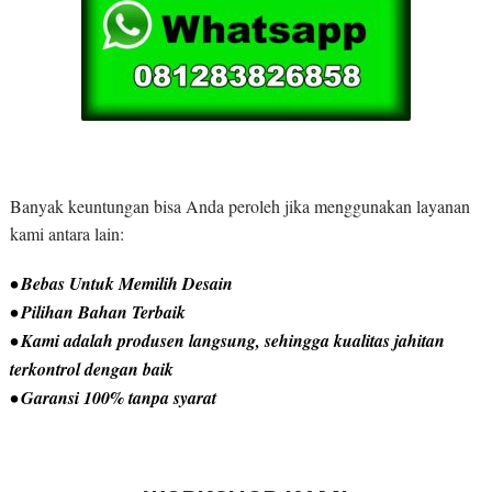
Banyak keuntungan bisa Anda peroleh jika menggunakan layanan
kami antara lain:
• Bebas Untuk Memilih Desain
• Pilihan Bahan Terbaik
• Kami adalah produsen langsung, sehingga kualitas jahitan
terkontrol dengan baik
• Garansi 100% tanpa syarat