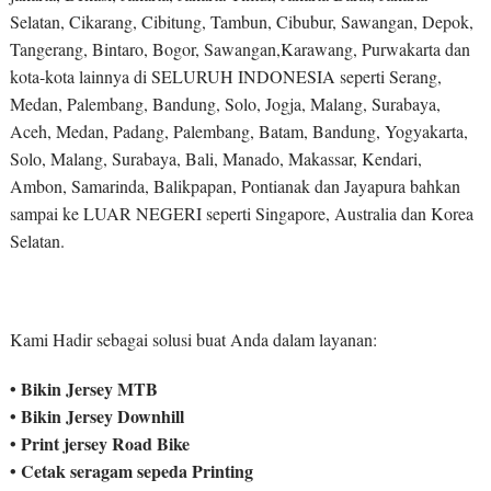
Selatan, Cikarang, Cibitung, Tambun, Cibubur, Sawangan, Depok,
Tangerang, Bintaro, Bogor, Sawangan,Karawang, Purwakarta dan
kota-kota lainnya di SELURUH INDONESIA seperti Serang,
Medan, Palembang, Bandung, Solo, Jogja, Malang, Surabaya,
Aceh, Medan, Padang, Palembang, Batam, Bandung, Yogyakarta,
Solo, Malang, Surabaya, Bali, Manado, Makassar, Kendari,
Ambon, Samarinda, Balikpapan, Pontianak dan Jayapura bahkan
sampai ke LUAR NEGERI seperti Singapore, Australia dan Korea
Selatan.
Kami Hadir sebagai solusi buat Anda dalam layanan:
• Bikin Jersey MTB
• Bikin Jersey Downhill
• Print jersey Road Bike
• Cetak seragam sepeda Printing