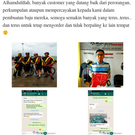
Alhamdulillah, banyak customer yang datang baik dari perorangan,
perkumpulan ataupun mempercayakan kepada kami dalam
pembuatan baju mereka, semoga semakin banyak yang terus..terus..
dan terus untuk tetap mengorder dan tidak berpaling ke lain tempat