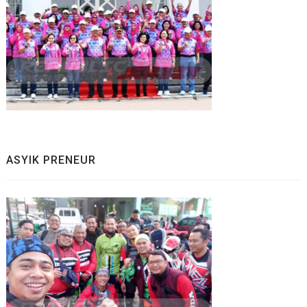
ASYIK PRENEUR