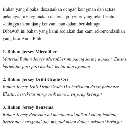
Bahan yang dipakai disesuaikan dengan keinginan dan selera
pelanggan menggunakan material polyester yang relatif lentur
sehingga menunjang kenyamanan dalam berolahraga.
Dibawah ini bahan yang kami sediakan dan kami rekomendasikan
yang bisa Anda Pilih :
1. Bahan Jersey Microfiber
Material Bahan Jersey Microfiber ini paling sering dipakai, Elastis,
bertekstur pori-pori lembut, lentur dan nyaman
2. Bahan Jersey Drifit Grade Ori
Bahan Jersey Jenis Drifit Grade Ori berbahan dasar polyester,
Elastis, bertekstur mirip sisik ikan, menyerap keringat
3. Bahan Jersey Benzema
Bahan Jersey Benzema ini mempunyai tipikal Lentur, lembut,
bertekstur hexagonal dan memudahkan dalam sirkulasi keringat