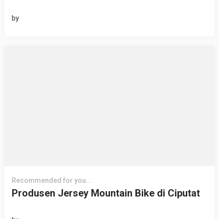
by
Recommended for you...
Produsen Jersey Mountain Bike di Ciputat