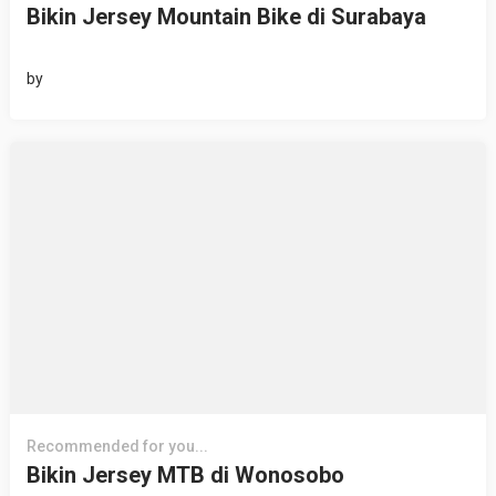
Bikin Jersey Mountain Bike di Surabaya
by
Recommended for you...
Bikin Jersey MTB di Wonosobo