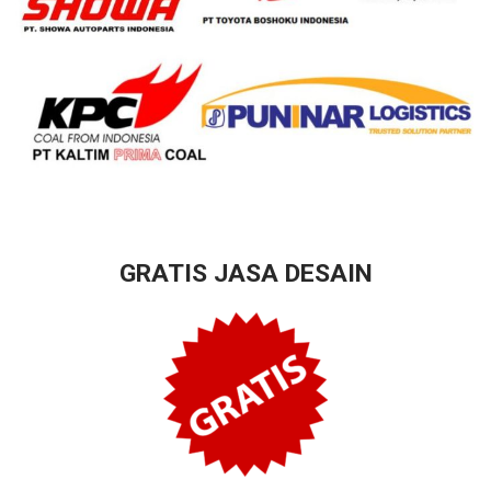
GRATIS JASA DESAIN