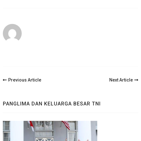
Post
Previous Article
Next Article
Navigation
PANGLIMA DAN KELUARGA BESAR TNI