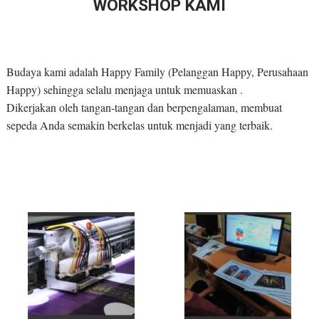
WORKSHOP KAMI
Budaya kami adalah Happy Family (Pelanggan Happy, Perusahaan
Happy) sehingga selalu menjaga untuk memuaskan .
Dikerjakan oleh tangan-tangan dan berpengalaman, membuat
sepeda Anda semakin berkelas untuk menjadi yang terbaik.