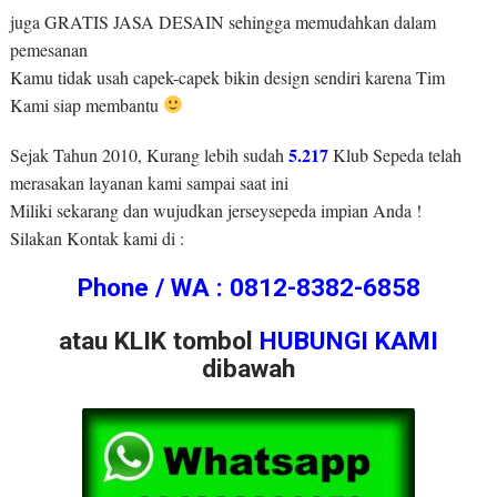
juga GRATIS JASA DESAIN sehingga memudahkan dalam
pemesanan
Kamu tidak usah capek-capek bikin design sendiri karena Tim
Kami siap membantu
5.217
Sejak Tahun 2010, Kurang lebih sudah
Klub Sepeda telah
merasakan layanan kami sampai saat ini
Miliki sekarang dan wujudkan jerseysepeda impian Anda !
Silakan Kontak kami di :
Phone / WA : 0812-8382-6858
atau KLIK tombol
HUBUNGI KAMI
dibawah