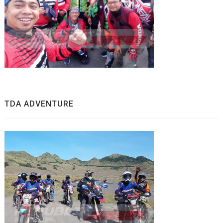
TDA ADVENTURE