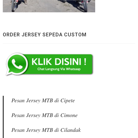
ORDER JERSEY SEPEDA CUSTOM
Pesan Jersey MTB di Cipete
Pesan Jersey MTB di Cimone
Pesan Jersey MTB di Cilandak