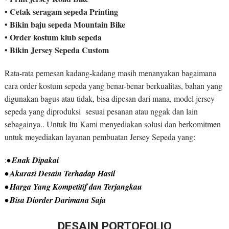
• Cetak seragam sepeda Printing
• Bikin baju sepeda Mountain Bike
• Order kostum klub sepeda
• Bikin Jersey Sepeda Custom
Rata-rata pemesan kadang-kadang masih menanyakan bagaimana
cara order kostum sepeda yang benar-benar berkualitas, bahan yang
digunakan bagus atau tidak, bisa dipesan dari mana, model jersey
sepeda yang diproduksi sesuai pesanan atau nggak dan lain
sebagainya.. Untuk Itu Kami menyediakan solusi dan berkomitmen
untuk meyediakan layanan pembuatan Jersey Sepeda yang:
:
• Enak Dipakai
• Akurasi Desain Terhadap Hasil
• Harga Yang Kompetitif dan Terjangkau
• Bisa Diorder Darimana Saja
DESAIN PORTOFOLIO