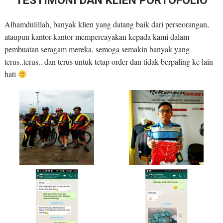
TESTIMONI DAN KLIEN PORTOFOLIO
Alhamdulillah, banyak klien yang datang baik dari perseorangan,
ataupun kantor-kantor mempercayakan kepada kami dalam
pembuatan seragam mereka, semoga semakin banyak yang
terus..terus.. dan terus untuk tetap order dan tidak berpaling ke lain
hati