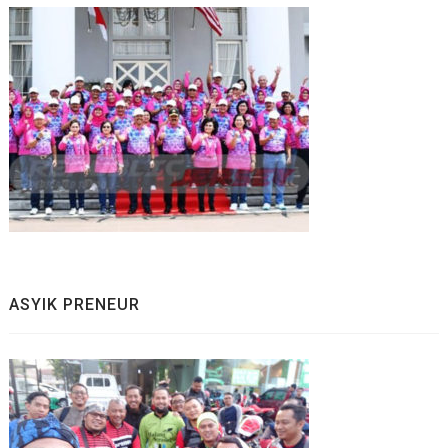
ASYIK PRENEUR