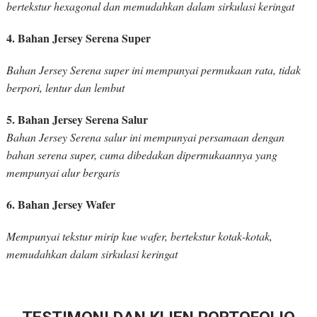
bertekstur hexagonal dan memudahkan dalam sirkulasi keringat
4. Bahan Jersey Serena Super
Bahan Jersey Serena super ini mempunyai permukaan rata, tidak
berpori, lentur dan lembut
5. Bahan Jersey Serena Salur
Bahan Jersey Serena salur ini mempunyai persamaan dengan
bahan serena super, cuma dibedakan dipermukaannya yang
mempunyai alur bergaris
6. Bahan Jersey Wafer
Mempunyai tekstur mirip kue wafer, bertekstur kotak-kotak,
memudahkan dalam sirkulasi keringat