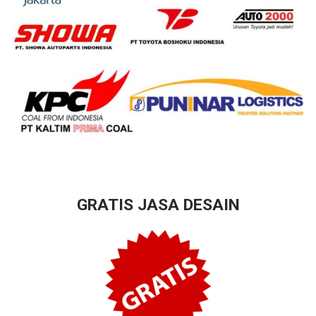
GRATIS JASA DESAIN