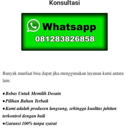
Konsultasi
Banyak manfaat bisa dapat jika menggunakan layanan kami antara
lain:
• Bebas Untuk Memilih Desain
• Pilihan Bahan Terbaik
• Kami adalah produsen langsung, sehingga kualitas jahitan
terkontrol dengan baik
• Garansi 100% tanpa syarat