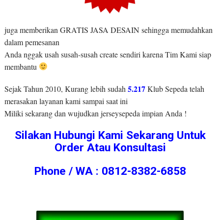
juga memberikan GRATIS JASA DESAIN sehingga memudahkan
dalam pemesanan
Anda nggak usah susah-susah create sendiri karena Tim Kami siap
membantu
5.217
Sejak Tahun 2010, Kurang lebih sudah
Klub Sepeda telah
merasakan layanan kami sampai saat ini
Miliki sekarang dan wujudkan jerseysepeda impian Anda !
Silakan Hubungi Kami Sekarang Untuk
Order Atau Konsultasi
Phone / WA : 0812-8382-6858