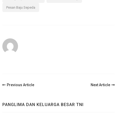
Pesan Baju Sepeda
Post
Previous Article
Next Article
Navigation
PANGLIMA DAN KELUARGA BESAR TNI