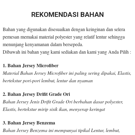
REKOMENDASI BAHAN
Bahan yang digunakan disesuaikan dengan keinginan dan selera
pemesan memakai material polyester yang relatif lentur sehingga
menunjang kenyamanan dalam bersepeda.
Dibawah ini bahan yang kami sediakan dan kami yang Anda Pilih :
1. Bahan Jersey Microfiber
Material Bahan Jersey Microfiber ini paling sering dipakai, Elastis,
bertekstur pori-pori lembut, lentur dan nyaman
2. Bahan Jersey Drifit Grade Ori
Bahan Jersey Jenis Drifit Grade Ori berbahan dasar polyester,
Elastis, bertekstur mirip sisik ikan, menyerap keringat
3. Bahan Jersey Benzema
Bahan Jersey Benzema ini mempunyai tipikal Lentur, lembut,