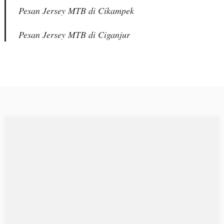
Pesan Jersey MTB di Cikampek
Pesan Jersey MTB di Ciganjur