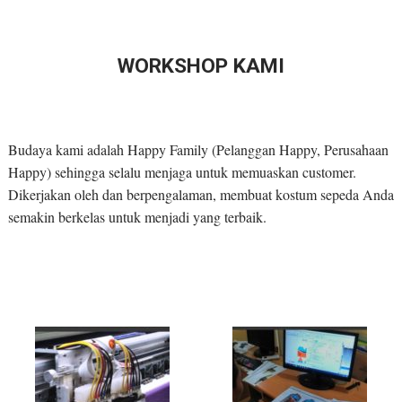
WORKSHOP KAMI
Budaya kami adalah Happy Family (Pelanggan Happy, Perusahaan
Happy) sehingga selalu menjaga untuk memuaskan customer.
Dikerjakan oleh dan berpengalaman, membuat kostum sepeda Anda
semakin berkelas untuk menjadi yang terbaik.