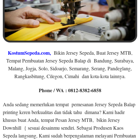
KostumSepeda.com
,
Bikin Jersey Sepeda, Buat Jersey MTB,
Tempat Pembuatan Jersey Sepeda Balap di Bandung, Surabaya,
Malang, Jogja, Solo, Sidoarjo, Semarang, Serang, Pandeglang,
Rangkasbitung, Cilegon, Cimahi dan kota-kota lainnya.
Phone / WA : 0812-8382-6858
Anda sedang memerlukan tempat pemesanan Jersey Sepeda Balap
printing keren berkualitas dan tidak tahu dimana? Kami hadir
khusus buat Anda, tempat Pesan Jersey MTB, bikin Jersey
Downhill { sesuai desainmu sendiri. Sebagai Produsen Kaos
Sepeda langsung, Kami sudah berpengalaman melayani Pembuatan