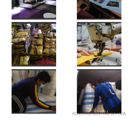
KONVEKSI KOSTUM SEPEDA