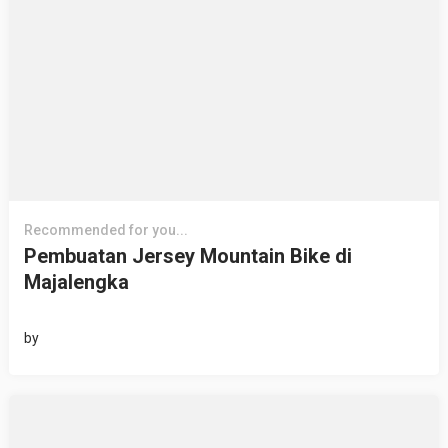
Recommended for you...
Pembuatan Jersey Mountain Bike di
Majalengka
by