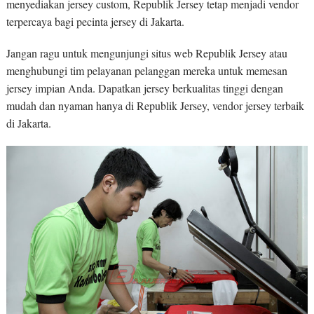
menyediakan jersey custom, Republik Jersey tetap menjadi vendor
terpercaya bagi pecinta jersey di Jakarta.
Jangan ragu untuk mengunjungi situs web Republik Jersey atau
menghubungi tim pelayanan pelanggan mereka untuk memesan
jersey impian Anda. Dapatkan jersey berkualitas tinggi dengan
mudah dan nyaman hanya di Republik Jersey, vendor jersey terbaik
di Jakarta.