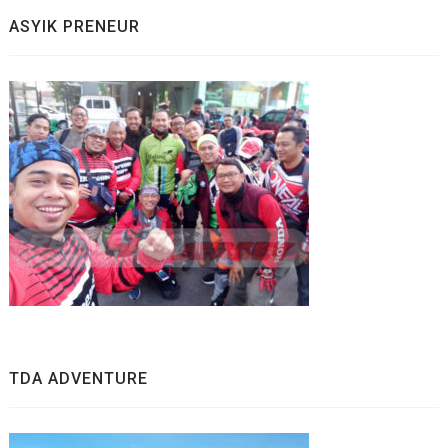
ASYIK PRENEUR
TDA ADVENTURE