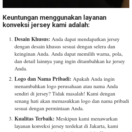
Keuntungan menggunakan layanan
konveksi jersey kami adalah:
Desain Khusus:
Anda dapat mendapatkan jersey
dengan desain khusus sesuai dengan selera dan
keinginan Anda. Anda dapat memilih warna, pola,
dan detail lainnya yang ingin ditambahkan ke jersey
Anda.
Logo dan Nama Pribadi:
Apakah Anda ingin
menambahkan logo perusahaan atau nama Anda
sendiri di jersey? Tidak masalah! Kami dengan
senang hati akan memasukkan logo dan nama pribadi
sesuai dengan permintaan Anda.
Kualitas Terbaik:
Meskipun kami menawarkan
layanan konveksi jersey terdekat di Jakarta, kami