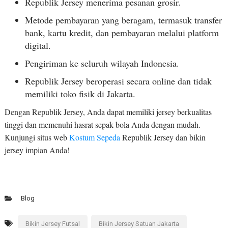
Republik Jersey menerima pesanan grosir.
Metode pembayaran yang beragam, termasuk transfer
bank, kartu kredit, dan pembayaran melalui platform
digital.
Pengiriman ke seluruh wilayah Indonesia.
Republik Jersey beroperasi secara online dan tidak
memiliki toko fisik di Jakarta.
Dengan Republik Jersey, Anda dapat memiliki jersey berkualitas
tinggi dan memenuhi hasrat sepak bola Anda dengan mudah.
Kunjungi situs web
Kostum Sepeda
Republik Jersey dan bikin
jersey impian Anda!
Blog
Bikin Jersey Futsal
Bikin Jersey Satuan Jakarta