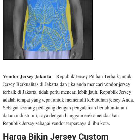
Vendor Jersey Jakarta
– Republik Jersey Pilihan Terbaik untuk
Jersey Berkualitas di Jakarta dan jika anda mencari vendor jersey
terbaik di Jakarta, tidak perlu mencari lebih jauh. Republik Jersey
adalah tempat yang tepat untuk memenuhi kebutuhan jersey Anda.
Sebagai seorang pedagang dengan pengalaman bertahun-tahun
dalam industri ini, saya dengan bangga merekomendasikan
Republik Jersey sebagai vendor terpercaya di ibu kota.
Harga Bikin Jersey Custom