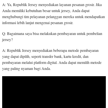
A: Ya, Republik Jersey menyediakan layanan pesanan grosir. Jika
Anda memiliki kebutuhan besar untuk jersey, Anda dapat
menghubungi tim pelayanan pelanggan mereka untuk mendapatkan
informasi lebih lanjut mengenai pesanan grosir.
Q: Bagaimana saya bisa melakukan pembayaran untuk pembelian
jersey?
A: Republik Jersey menyediakan beberapa metode pembayaran
yang dapat dipilih, seperti transfer bank, kartu kredit, dan
pembayaran melalui platform digital. Anda dapat memilih metode
yang paling nyaman bagi Anda.