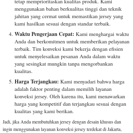
tetap memprioritaskan kualitas produk. Kami
menggunakan bahan berkualitas tinggi dan teknik
jahitan yang cermat untuk memastikan jersey yang
kami hasilkan sesuai dengan standar terbaik.
Waktu Pengerjaan Cepat:
Kami menghargai waktu
Anda dan berkomitmen untuk memberikan pelayanan
terbaik. Tim konveksi kami bekerja dengan efisien
untuk menyelesaikan pesanan Anda dalam waktu
yang sesingkat mungkin tanpa mengorbankan
kualitas.
Harga Terjangkau:
Kami menyadari bahwa harga
adalah faktor penting dalam memilih layanan
konveksi jersey. Oleh karena itu, kami menawarkan
harga yang kompetitif dan terjangkau sesuai dengan
kualitas yang kami berikan.
Jadi, jika Anda membutuhkan jersey dengan desain khusus dan
ingin menggunakan layanan konveksi jersey terdekat di Jakarta,