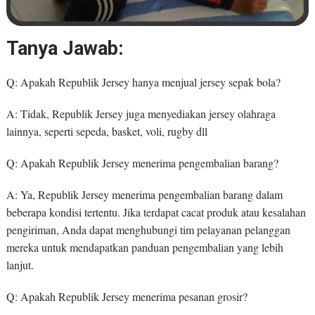
Tanya Jawab:
Q: Apakah Republik Jersey hanya menjual jersey sepak bola?
A: Tidak, Republik Jersey juga menyediakan jersey olahraga
lainnya, seperti sepeda, basket, voli, rugby dll
Q: Apakah Republik Jersey menerima pengembalian barang?
A: Ya, Republik Jersey menerima pengembalian barang dalam
beberapa kondisi tertentu. Jika terdapat cacat produk atau kesalahan
pengiriman, Anda dapat menghubungi tim pelayanan pelanggan
mereka untuk mendapatkan panduan pengembalian yang lebih
lanjut.
Q: Apakah Republik Jersey menerima pesanan grosir?