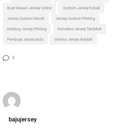
Buat Desain Jersey Online
Custom Jersey Futsal
Jersey Custom Murah
Jersey Custom Printing
Katalog Jersey Printing
Konveksi Jersey Terdekat
Pembuat Jersey Bola
Vendor Jersey Adalah
0
bajujersey