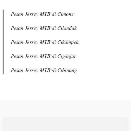
Pesan Jersey MTB di Cimone
Pesan Jersey MTB di Cilandak
Pesan Jersey MTB di Cikampek
Pesan Jersey MTB di Ciganjur
Pesan Jersey MTB di Cibinong