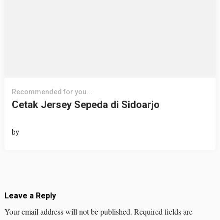
Recommended for you...
Cetak Jersey Sepeda di Sidoarjo
by
Leave a Reply
Your email address will not be published.
Required fields are