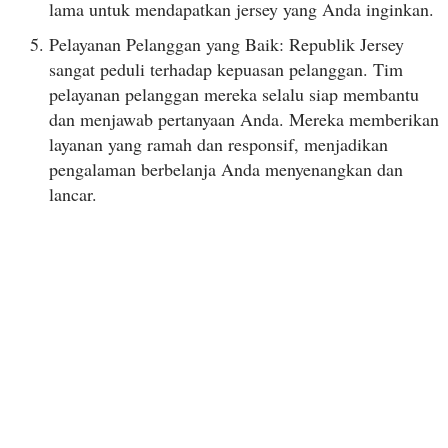
lama untuk mendapatkan jersey yang Anda inginkan.
Pelayanan Pelanggan yang Baik: Republik Jersey
sangat peduli terhadap kepuasan pelanggan. Tim
pelayanan pelanggan mereka selalu siap membantu
dan menjawab pertanyaan Anda. Mereka memberikan
layanan yang ramah dan responsif, menjadikan
pengalaman berbelanja Anda menyenangkan dan
lancar.