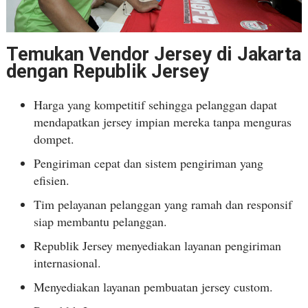
Temukan Vendor Jersey di Jakarta
dengan Republik Jersey
Harga yang kompetitif sehingga pelanggan dapat
mendapatkan jersey impian mereka tanpa menguras
dompet.
Pengiriman cepat dan sistem pengiriman yang
efisien.
Tim pelayanan pelanggan yang ramah dan responsif
siap membantu pelanggan.
Republik Jersey menyediakan layanan pengiriman
internasional.
Menyediakan layanan pembuatan jersey custom.