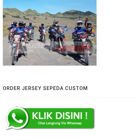
ORDER JERSEY SEPEDA CUSTOM