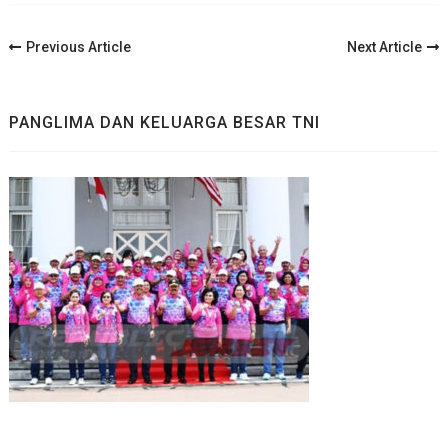
Post
Previous Article
Next Article
Navigation
PANGLIMA DAN KELUARGA BESAR TNI