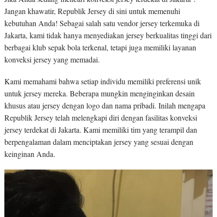
Jangan khawatir, Republik Jersey di sini untuk memenuhi
kebutuhan Anda! Sebagai salah satu vendor jersey terkemuka di
Jakarta, kami tidak hanya menyediakan jersey berkualitas tinggi dari
berbagai klub sepak bola terkenal, tetapi juga memiliki layanan
konveksi jersey yang memadai.
Kami memahami bahwa setiap individu memiliki preferensi unik
untuk jersey mereka. Beberapa mungkin menginginkan desain
khusus atau jersey dengan logo dan nama pribadi. Inilah mengapa
Republik Jersey telah melengkapi diri dengan fasilitas konveksi
jersey terdekat di Jakarta. Kami memiliki tim yang terampil dan
berpengalaman dalam menciptakan jersey yang sesuai dengan
keinginan Anda.