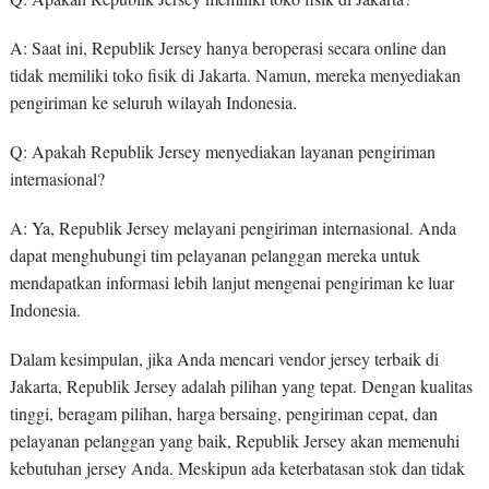
A: Saat ini, Republik Jersey hanya beroperasi secara online dan
tidak memiliki toko fisik di Jakarta. Namun, mereka menyediakan
pengiriman ke seluruh wilayah Indonesia.
Q: Apakah Republik Jersey menyediakan layanan pengiriman
internasional?
A: Ya, Republik Jersey melayani pengiriman internasional. Anda
dapat menghubungi tim pelayanan pelanggan mereka untuk
mendapatkan informasi lebih lanjut mengenai pengiriman ke luar
Indonesia.
Dalam kesimpulan, jika Anda mencari vendor jersey terbaik di
Jakarta, Republik Jersey adalah pilihan yang tepat. Dengan kualitas
tinggi, beragam pilihan, harga bersaing, pengiriman cepat, dan
pelayanan pelanggan yang baik, Republik Jersey akan memenuhi
kebutuhan jersey Anda. Meskipun ada keterbatasan stok dan tidak