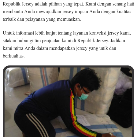
Republik Jersey adalah pilihan yang tepat. Kami dengan senang hati
membantu Anda mewujudkan jersey impian Anda dengan kualitas
terbaik dan pelayanan yang memuaskan.
Untuk informasi lebih lanjut tentang layanan konveksi jersey kami,
silakan hubungi tim penjualan kami di Republik Jersey. Jadikan
kami mitra Anda dalam mendapatkan jersey yang unik dan
berkualitas.