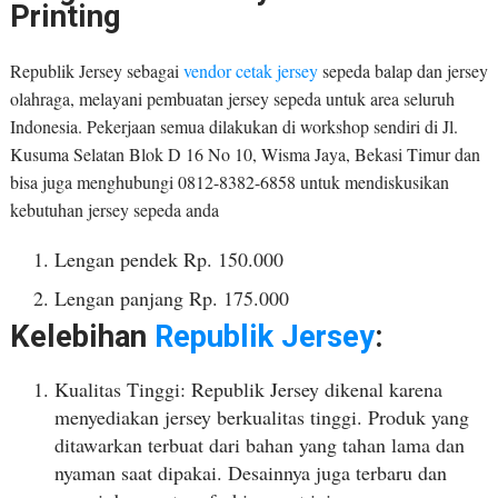
Printing
Republik Jersey sebagai
vendor cetak jersey
sepeda balap dan jersey
olahraga, melayani pembuatan jersey sepeda untuk area seluruh
Indonesia. Pekerjaan semua dilakukan di workshop sendiri di Jl.
Kusuma Selatan Blok D 16 No 10, Wisma Jaya, Bekasi Timur dan
bisa juga menghubungi 0812-8382-6858 untuk mendiskusikan
kebutuhan jersey sepeda anda
Lengan pendek Rp. 150.000
Lengan panjang Rp. 175.000
Kelebihan
Republik Jersey
:
Kualitas Tinggi: Republik Jersey dikenal karena
menyediakan jersey berkualitas tinggi. Produk yang
ditawarkan terbuat dari bahan yang tahan lama dan
nyaman saat dipakai. Desainnya juga terbaru dan