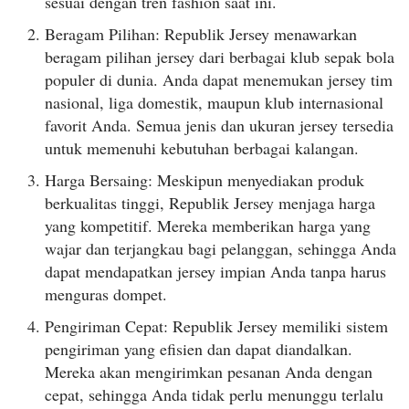
sesuai dengan tren fashion saat ini.
Beragam Pilihan: Republik Jersey menawarkan
beragam pilihan jersey dari berbagai klub sepak bola
populer di dunia. Anda dapat menemukan jersey tim
nasional, liga domestik, maupun klub internasional
favorit Anda. Semua jenis dan ukuran jersey tersedia
untuk memenuhi kebutuhan berbagai kalangan.
Harga Bersaing: Meskipun menyediakan produk
berkualitas tinggi, Republik Jersey menjaga harga
yang kompetitif. Mereka memberikan harga yang
wajar dan terjangkau bagi pelanggan, sehingga Anda
dapat mendapatkan jersey impian Anda tanpa harus
menguras dompet.
Pengiriman Cepat: Republik Jersey memiliki sistem
pengiriman yang efisien dan dapat diandalkan.
Mereka akan mengirimkan pesanan Anda dengan
cepat, sehingga Anda tidak perlu menunggu terlalu