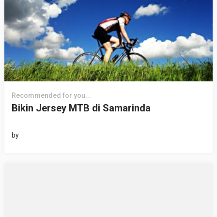
Recommended for you...
Bikin Jersey MTB di Samarinda
by