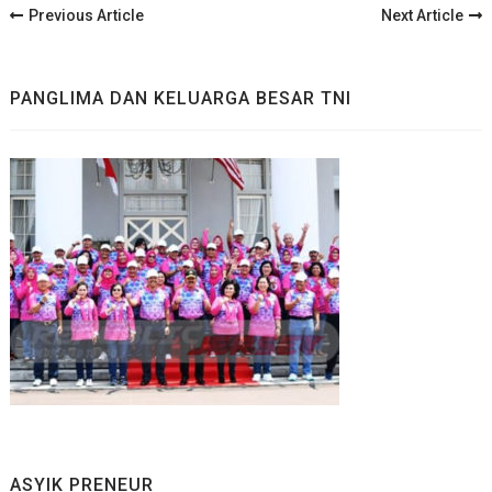
Post
Previous Article
Next Article
Navigation
PANGLIMA DAN KELUARGA BESAR TNI
ASYIK PRENEUR