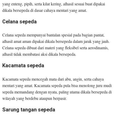
yang enteng, pipih, serta kilat kering, alhasil sesuai buat dipakai
dikala bersepeda di dasar cahaya mentari yang amat.
Celana sepeda
Celana sepeda mempunyai bantalan spesial pada bagian pantat,
alhasil amat aman dipakai dikala bersepeda dalam jarak yang jauh.
Celana sepeda dibuat dari materi yang fleksibel serta aerodinamis,
alhasil tidak membatasi aksi dikala bersepeda.
Kacamata sepeda
Kacamata sepeda mencegah mata dari abu, angin, serta cahaya
mentari yang amat. Kacamata sepeda pula bisa menolong juru mudi
sepeda memandang dengan nyata, paling utama dikala bersepeda di
wilayah yang berdebu ataupun berpasir.
Sarung tangan sepeda