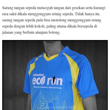
Sarung tangan sepeda mencegah tangan dari gesekan serta kurangi
rasa sakit dikala menggenggam setang sepeda. Tidak hanya itu,
sarung tangan sepeda pula bisa menolong menggenggam setang
sepeda dengan lebih kokoh, paling utama dikala bersepeda di
jalanan yang berbatu ataupun bolong.