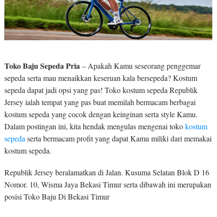
Toko Baju Sepeda Pria
– Apakah Kamu seseorang penggemar
sepeda serta mau menaikkan keseruan kala bersepeda? Kostum
sepeda dapat jadi opsi yang pas! Toko kostum sepeda Republik
Jersey ialah tempat yang pas buat memilah bermacam berbagai
kostum sepeda yang cocok dengan keinginan serta style Kamu.
Dalam postingan ini, kita hendak mengulas mengenai toko
kostum
sepeda
serta bermacam profit yang dapat Kamu miliki dari memakai
kostum sepeda.
Republik Jersey beralamatkan di Jalan. Kusuma Selatan Blok D 16
Nomor. 10, Wisma Jaya Bekasi Timur serta dibawah ini merupakan
posisi Toko Baju Di Bekasi Timur