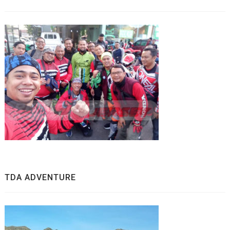
TDA ADVENTURE