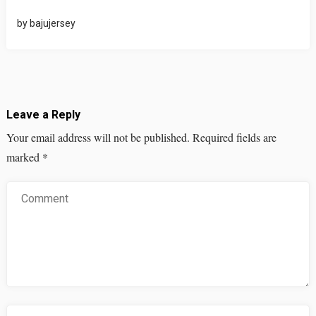
by
bajujersey
Leave a Reply
Your email address will not be published.
Required fields are
marked
*