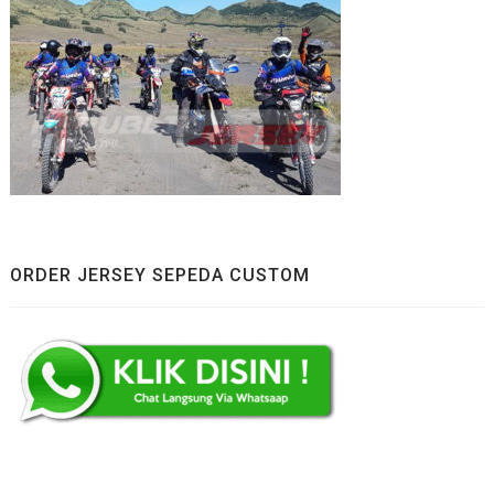
ORDER JERSEY SEPEDA CUSTOM