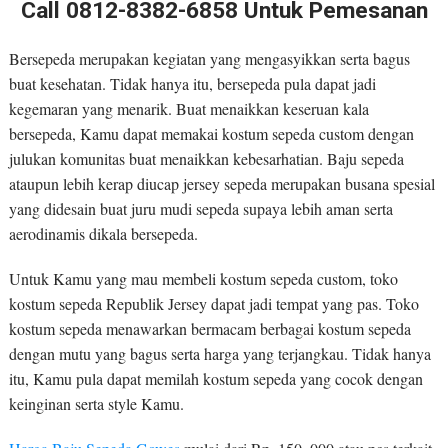
Call 0812-8382-6858 Untuk Pemesanan
Bersepeda merupakan kegiatan yang mengasyikkan serta bagus
buat kesehatan. Tidak hanya itu, bersepeda pula dapat jadi
kegemaran yang menarik. Buat menaikkan keseruan kala
bersepeda, Kamu dapat memakai kostum sepeda custom dengan
julukan komunitas buat menaikkan kebesarhatian. Baju sepeda
ataupun lebih kerap diucap jersey sepeda merupakan busana spesial
yang didesain buat juru mudi sepeda supaya lebih aman serta
aerodinamis dikala bersepeda.
Untuk Kamu yang mau membeli kostum sepeda custom, toko
kostum sepeda Republik Jersey dapat jadi tempat yang pas. Toko
kostum sepeda menawarkan bermacam berbagai kostum sepeda
dengan mutu yang bagus serta harga yang terjangkau. Tidak hanya
itu, Kamu pula dapat memilah kostum sepeda yang cocok dengan
keinginan serta style Kamu.