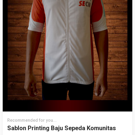
Recommended for you...
Sablon Printing Baju Sepeda Komunitas