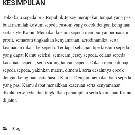
KESIMPULAN
Toko baju sepeda pria Republik Jersey merupakan tempat yang pas
buat memilah kostum sepeda custom yang cocok dengan keinginan
serta style Kamu. Memakai kostum sepeda mempunyai bermacam
profit, semacam tingkatkan kenyamanan, aerodinamika, serta
keamanan dikala bersepeda. Terdapat sebagian tipe kostum sepeda
yang dapat Kamu seleksi, semacam jersey sepeda, celana sepeda,
kacamata sepeda, serta sarung tangan sepeda. Dikala memilah baju
sepeda sepeda, yakinkan materi, dimensi, serta desainnya cocok
dengan keinginan serta hasrat Kamu. Dengan memakai baju sepeda
yang pas, Kamu dapat menaikkan keseruan serta kenyamanan
dikala bersepeda, dan tingkatkan penampilan serta keamanan Kamu
di jalur.
Blog