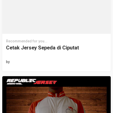
Recommended for you...
Cetak Jersey Sepeda di Ciputat
by