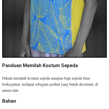
Panduan Memilah Kostum Sepeda
Dikala memilah kostum sepeda ataupun baju sepeda buat
berkegiatan, terdapat sebagian perihal yang butuh dicermati, di
antara lain:
Bahan