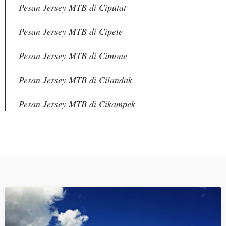
Pesan Jersey MTB di Ciputat
Pesan Jersey MTB di Cipete
Pesan Jersey MTB di Cimone
Pesan Jersey MTB di Cilandak
Pesan Jersey MTB di Cikampek