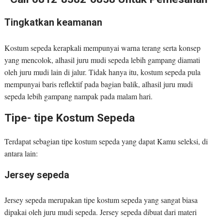
Tingkatkan keamanan
Kostum sepeda kerapkali mempunyai warna terang serta konsep
yang mencolok, alhasil juru mudi sepeda lebih gampang diamati
oleh juru mudi lain di jalur. Tidak hanya itu, kostum sepeda pula
mempunyai baris reflektif pada bagian balik, alhasil juru mudi
sepeda lebih gampang nampak pada malam hari.
Tipe- tipe Kostum Sepeda
Terdapat sebagian tipe kostum sepeda yang dapat Kamu seleksi, di
antara lain:
Jersey sepeda
Jersey sepeda merupakan tipe kostum sepeda yang sangat biasa
dipakai oleh juru mudi sepeda. Jersey sepeda dibuat dari materi