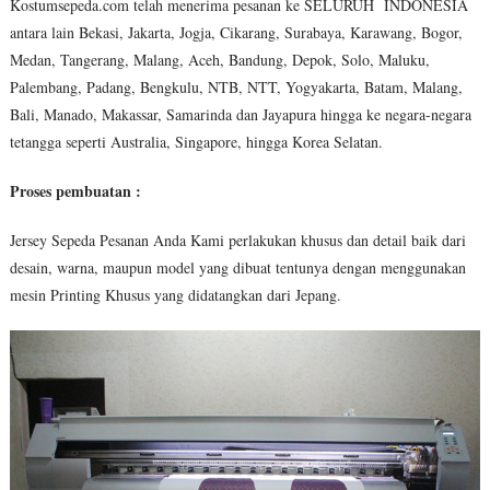
Kostumsepeda.com telah menerima pesanan ke SELURUH INDONESIA
antara lain Bekasi, Jakarta, Jogja, Cikarang, Surabaya, Karawang, Bogor,
Medan, Tangerang, Malang, Aceh, Bandung, Depok, Solo, Maluku,
Palembang, Padang, Bengkulu, NTB, NTT, Yogyakarta, Batam, Malang,
Bali, Manado, Makassar, Samarinda dan Jayapura hingga ke negara-negara
tetangga seperti Australia, Singapore, hingga Korea Selatan.
Proses pembuatan :
Jersey Sepeda Pesanan Anda Kami perlakukan khusus dan detail baik dari
desain, warna, maupun model yang dibuat tentunya dengan menggunakan
mesin Printing Khusus yang didatangkan dari Jepang.