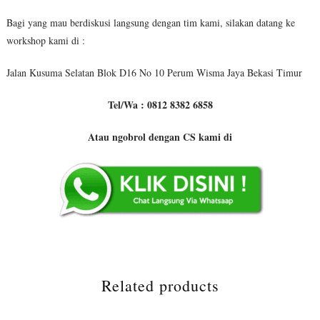
Bagi yang mau berdiskusi langsung dengan tim kami, silakan datang ke
workshop kami di :
Jalan Kusuma Selatan Blok D16 No 10 Perum Wisma Jaya Bekasi Timur
Tel/Wa : 0812 8382 6858
Atau ngobrol dengan CS kami di
Related products