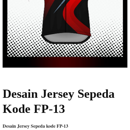
Desain Jersey Sepeda
Kode FP-13
Desain Jersey Sepeda kode FP-13