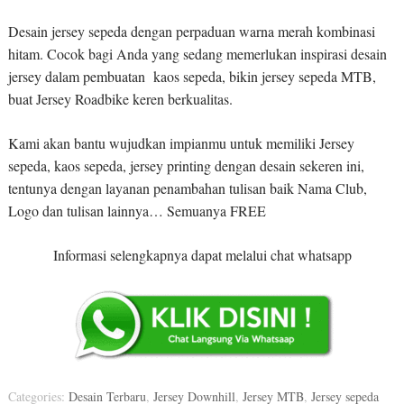
Desain jersey sepeda dengan perpaduan warna merah kombinasi
hitam. Cocok bagi Anda yang sedang memerlukan inspirasi desain
jersey dalam pembuatan kaos sepeda, bikin jersey sepeda MTB,
buat Jersey Roadbike keren berkualitas.
Kami akan bantu wujudkan impianmu untuk memiliki Jersey
sepeda, kaos sepeda, jersey printing dengan desain sekeren ini,
tentunya dengan layanan penambahan tulisan baik Nama Club,
Logo dan tulisan lainnya… Semuanya FREE
Informasi selengkapnya dapat melalui chat whatsapp
Categories:
Desain Terbaru
,
Jersey Downhill
,
Jersey MTB
,
Jersey sepeda