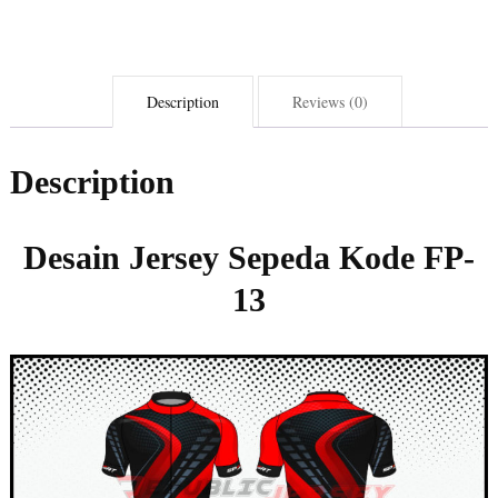
Description
Reviews (0)
Description
Desain Jersey Sepeda Kode FP-
13