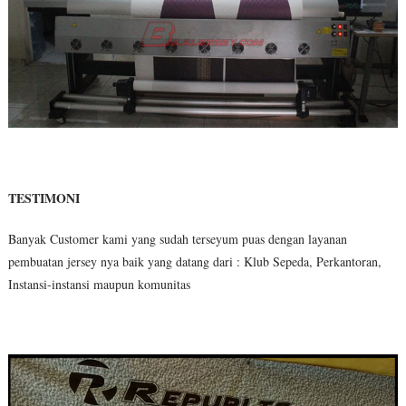
TESTIMONI
Banyak Customer kami yang sudah terseyum puas dengan layanan
pembuatan jersey nya baik yang datang dari : Klub Sepeda, Perkantoran,
Instansi-instansi maupun komunitas