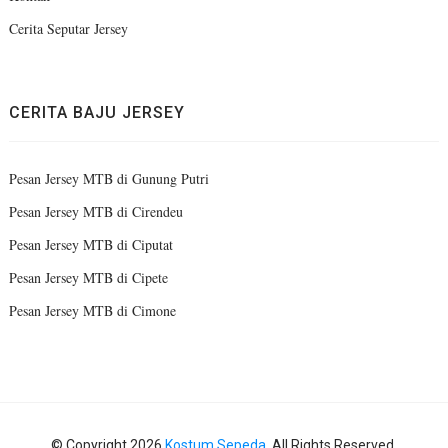
Cerita Seputar Jersey
CERITA BAJU JERSEY
Pesan Jersey MTB di Gunung Putri
Pesan Jersey MTB di Cirendeu
Pesan Jersey MTB di Ciputat
Pesan Jersey MTB di Cipete
Pesan Jersey MTB di Cimone
© Copyright 2026
Kostum Sepeda
. All Rights Reserved.