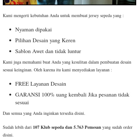
Kami mengerti kebutuhan Anda untuk membuat jersey sepeda yang :
Nyaman dipakai
Pilihan Desain yang Keren
Sablon Awet dan tidak luntur
Kami juga memahami buat Anda yang kesulitan dalam pembuatan desain
sesuai keinginan. Oleh karena itu kami menyediakan layanan :
FREE Layanan Desain
GARANSI 100% uang kembali Jika pesanan tidak
sesuai
Dan semua yang Anda inginkan tersedia disini.
107 Klub sepeda dan 5.763 Pemesan
Sudah lebih dari
yang sudah order
disini.