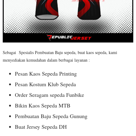
Sebagai Spesialis Pembuatan Baju sepeda, buat kaos sepeda, kami
menyediakan kemudahan dalam berbagai layanan :
Pesan Kaos Sepeda Printing
Pesan Kostum Klub Sepeda
Order Seragam sepeda Funbike
Bikin Kaos Sepeda MTB
Pembuatan Baju Sepeda Gunung
Buat Jersey Sepeda DH