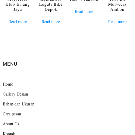
Klub Erlang
Leguti Bike
Molvccas
Jaya
Depok
Ambon
Read more
Read more
Read more
Read more
MENU
Home
Gallery Desain
Bahan dan Ukuran
Cara pesan
About Us
Kontak