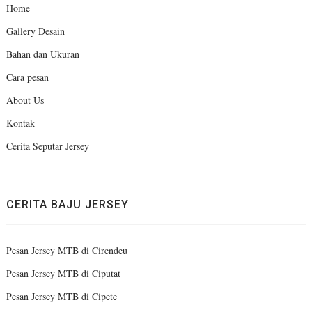
Home
Gallery Desain
Bahan dan Ukuran
Cara pesan
About Us
Kontak
Cerita Seputar Jersey
CERITA BAJU JERSEY
Pesan Jersey MTB di Cirendeu
Pesan Jersey MTB di Ciputat
Pesan Jersey MTB di Cipete