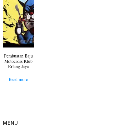
Pembuatan Baju
Motocross Klub
Erlang Jaya
Read more
MENU